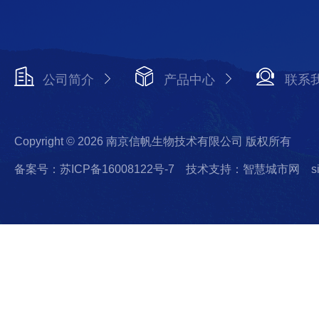
公司简介
产品中心
联系
Copyright © 2026 南京信帆生物技术有限公司 版权所有
备案号：苏ICP备16008122号-7
技术支持：智慧城市网
s