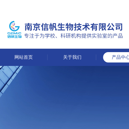
网站首页
关于我们
产品中