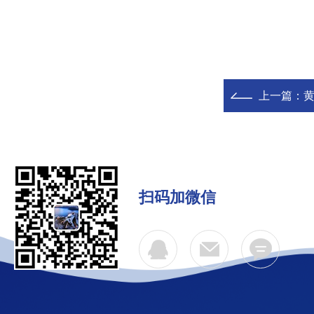
上一篇：
黄
扫码加微信