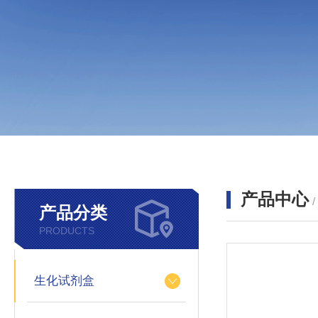
产品中心
产品分类
PRODUCTS
生化试剂盒