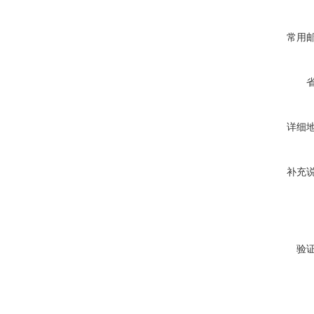
常用
详细
补充
验