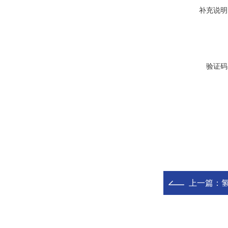
补充说明
验证码
上一篇：