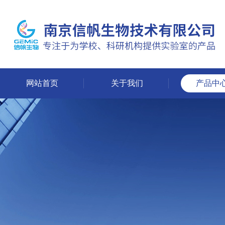
网站首页
关于我们
产品中