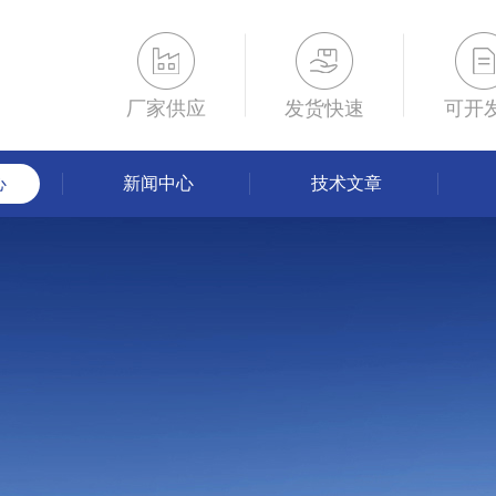
厂家供应
发货快速
可开
心
新闻中心
技术文章