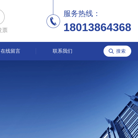
服务热线：
18013864368
发票
在线留言
联系我们