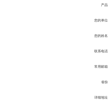
产品
您的单位
您的姓名
联系电话
常用邮箱
省份
详细地址