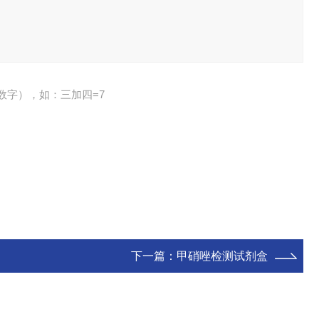
数字），如：三加四=7
下一篇：
甲硝唑检测试剂盒