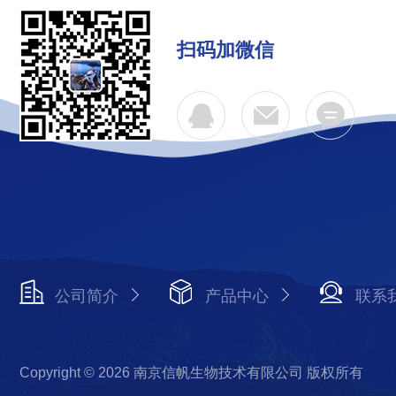
扫码加微信
公司简介
产品中心
联系
Copyright © 2026 南京信帆生物技术有限公司 版权所有