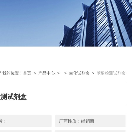
我的位置：
首页
>
产品中心
> >
生化试剂盒
>
苯酚检测试剂盒
检测试剂盒
号：
厂商性质：经销商