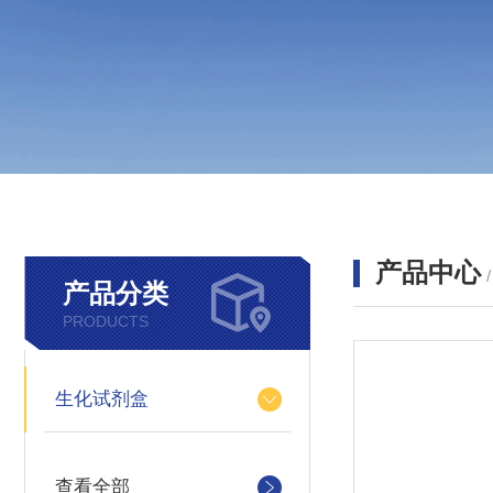
产品中心
产品分类
PRODUCTS
生化试剂盒
查看全部