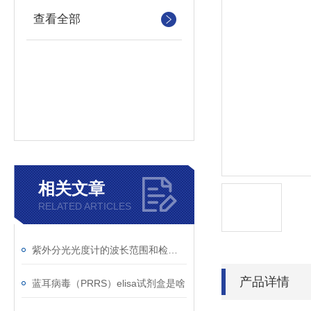
查看全部
相关文章
RELATED ARTICLES
紫外分光光度计的波长范围和检测原理
产品详情
蓝耳病毒（PRRS）elisa试剂盒是啥