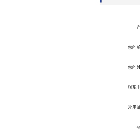
您的
您的
联系
常用