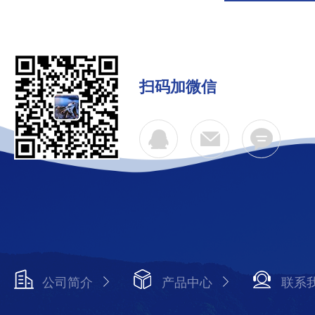
扫码加微信
公司简介
产品中心
联系