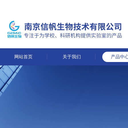
网站首页
关于我们
产品中