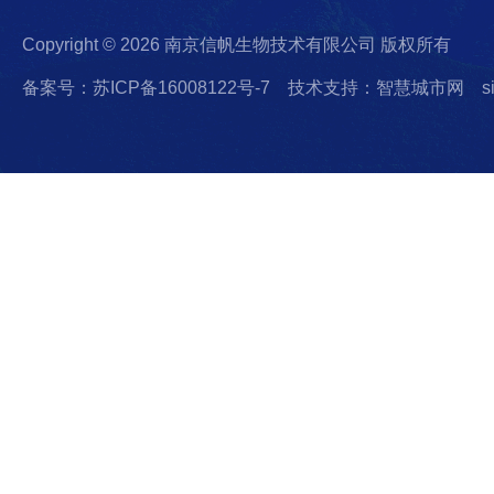
Copyright © 2026 南京信帆生物技术有限公司 版权所有
备案号：苏ICP备16008122号-7
技术支持：智慧城市网
s