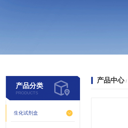
产品中心
产品分类
PRODUCTS
生化试剂盒