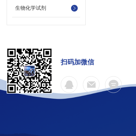
生物化学试剂
扫码加微信