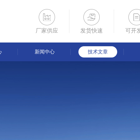
厂家供应
发货快速
可开
心
新闻中心
技术文章