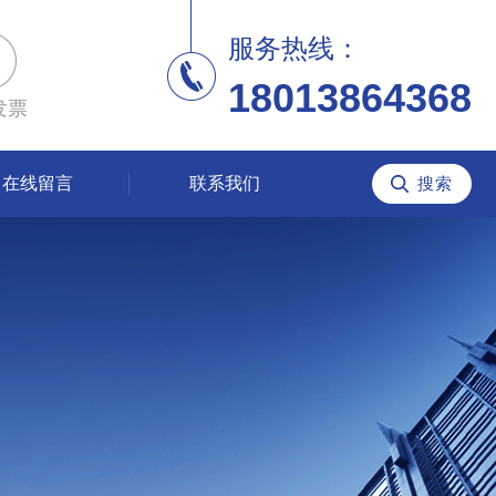
服务热线：
18013864368
发票
在线留言
联系我们