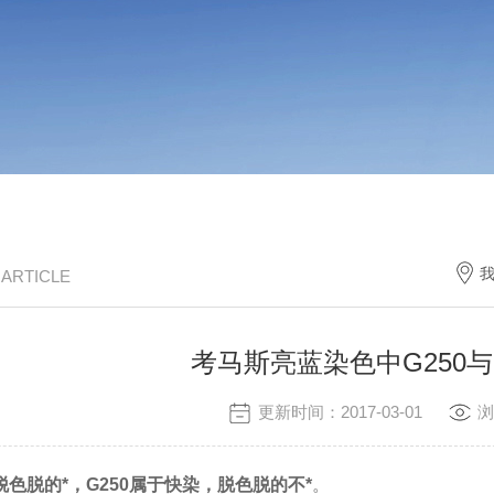
/ ARTICLE
考马斯亮蓝染色中G250与
更新时间：2017-03-01
浏
脱色脱的*，G250属于快染，脱色脱的不*
。