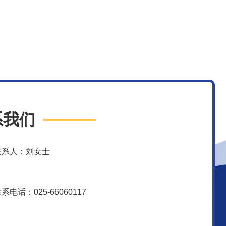
系我们
联系人：刘女士
系电话：025-66060117