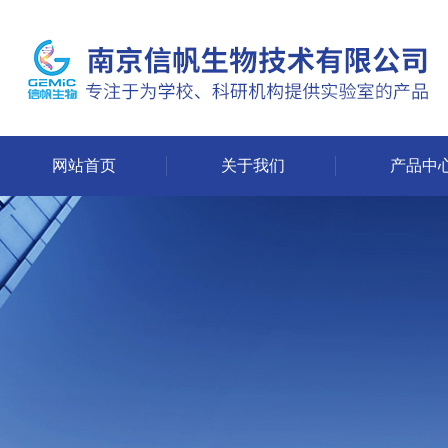
网站首页
关于我们
产品中