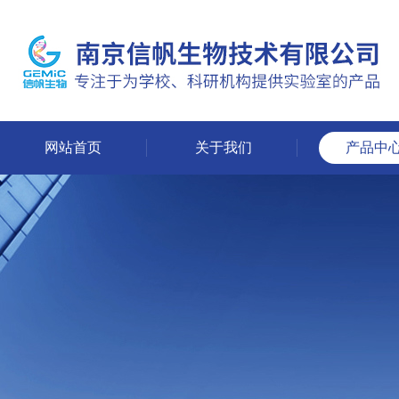
网站首页
关于我们
产品中