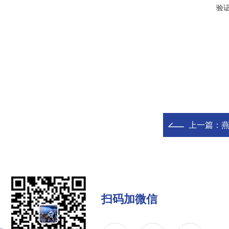
验
上一篇：
扫码加微信