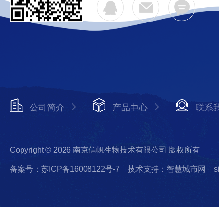
公司简介
产品中心
联系
Copyright © 2026 南京信帆生物技术有限公司 版权所有
备案号：苏ICP备16008122号-7
技术支持：智慧城市网
s