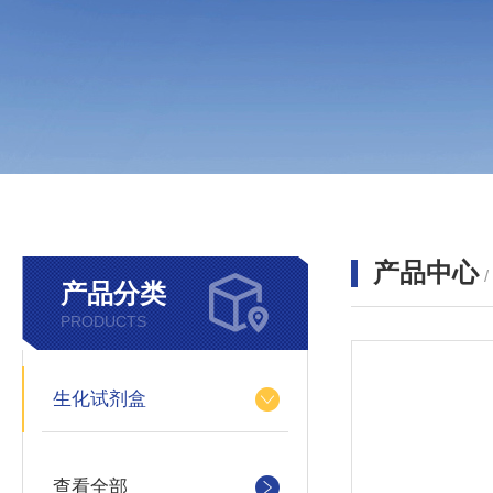
产品中心
产品分类
PRODUCTS
生化试剂盒
查看全部