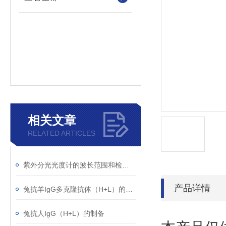
相关文章
RELATED ARTICLES
紫外分光光度计的波长范围和检测原理
产品详情
兔抗羊IgG多克隆抗体（H+L）的使用建议
兔抗人IgG（H+L）的制备