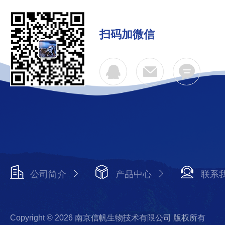
扫码加微信
公司简介
产品中心
联系
Copyright © 2026 南京信帆生物技术有限公司 版权所有