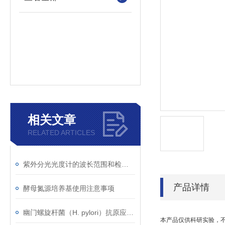
相关文章
RELATED ARTICLES
紫外分光光度计的波长范围和检测原理
产品详情
酵母氮源培养基使用注意事项
幽门螺旋杆菌（H. pylori）抗原应用范围
本产品仅供科研实验，