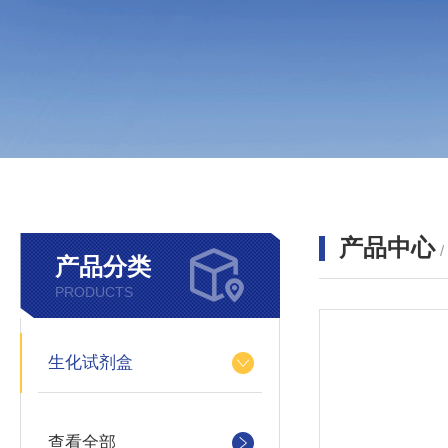
产品中心
产品分类
PRODUCTS
生化试剂盒
查看全部