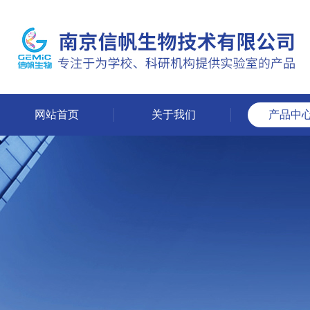
网站首页
关于我们
产品中