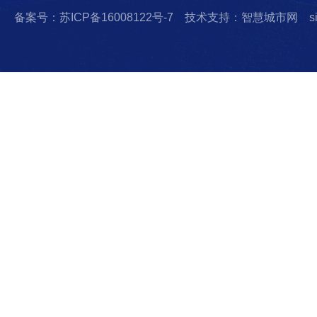
备案号：苏ICP备16008122号-7
技术支持：智慧城市网
s