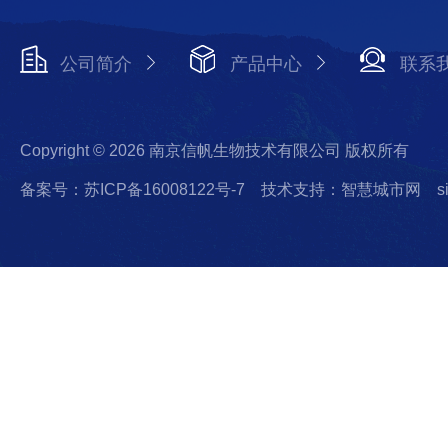
公司简介
产品中心
联系
Copyright © 2026 南京信帆生物技术有限公司 版权所有
备案号：苏ICP备16008122号-7
技术支持：智慧城市网
s