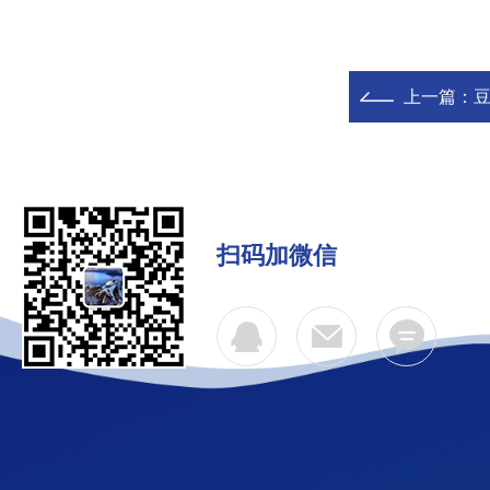
上一篇：
扫码加微信