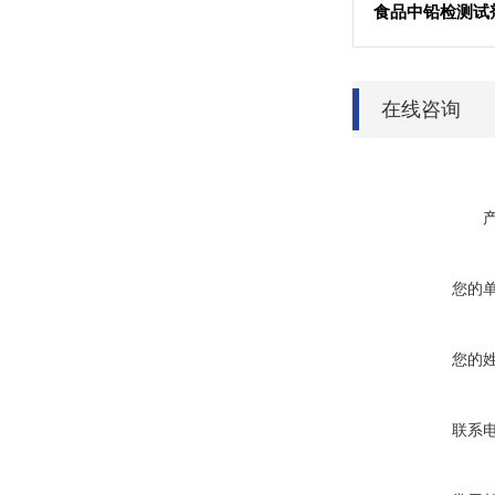
食品中铅检测试
在线咨询
您的
您的
联系