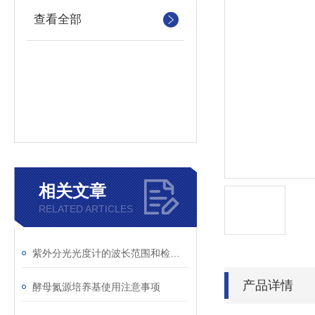
查看全部
相关文章
RELATED ARTICLES
紫外分光光度计的波长范围和检测原理
产品详情
酵母氮源培养基使用注意事项