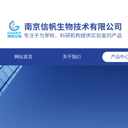
网站首页
关于我们
产品中