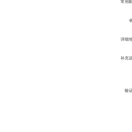
常用
详细
补充
验