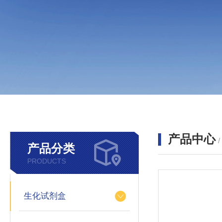
产品中心
产品分类
PRODUCTS
生化试剂盒