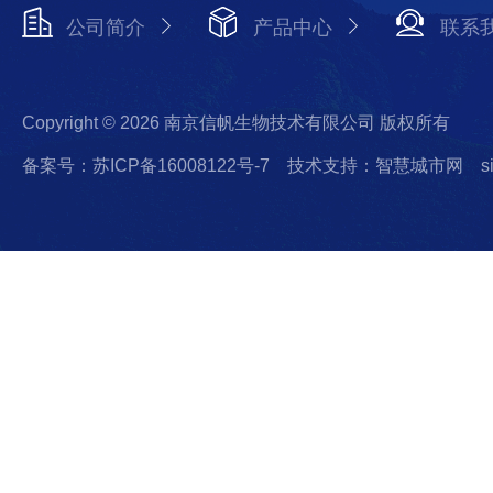
公司简介
产品中心
联系
Copyright © 2026 南京信帆生物技术有限公司 版权所有
备案号：苏ICP备16008122号-7
技术支持：智慧城市网
s