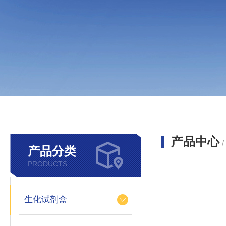
产品中心
产品分类
PRODUCTS
生化试剂盒