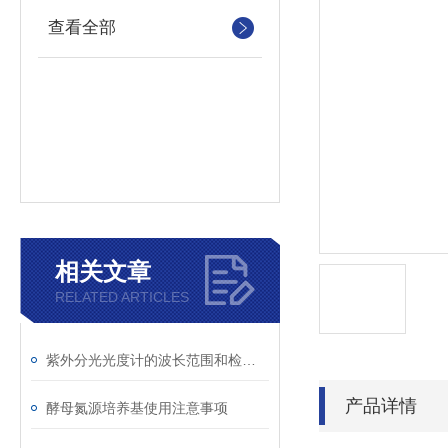
查看全部
相关文章
RELATED ARTICLES
紫外分光光度计的波长范围和检测原理
产品详情
酵母氮源培养基使用注意事项