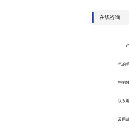
在线咨询
您的
您的
联系
常用