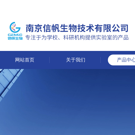
网站首页
关于我们
产品中