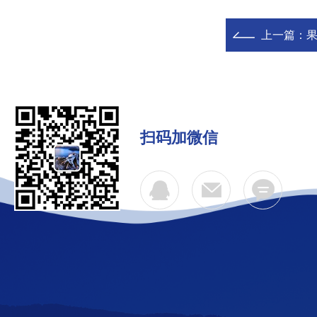
上一篇：
扫码加微信