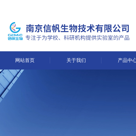
网站首页
关于我们
产品中