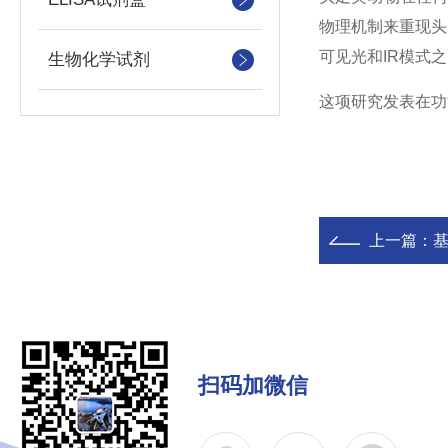
物理机制来重现头
可见光和IR模式
生物化学试剂
这项研究发表在功
上一篇：
扫码加微信