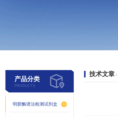
技术文章
/
产品分类
PRODUCTS
明胶酶谱法检测试剂盒