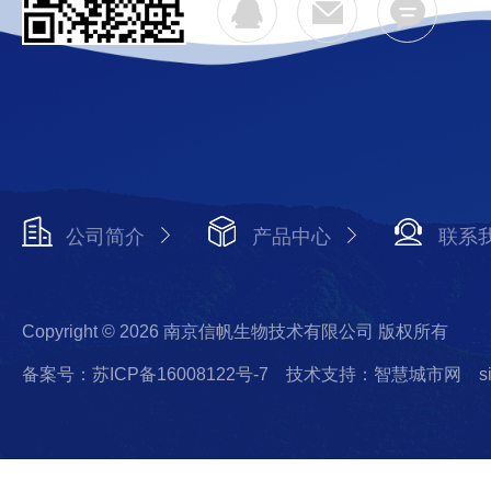
公司简介
产品中心
联系
Copyright © 2026 南京信帆生物技术有限公司 版权所有
备案号：苏ICP备16008122号-7
技术支持：智慧城市网
s