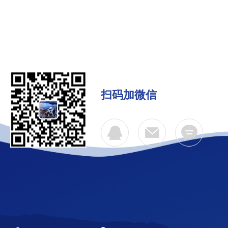
扫码加微信