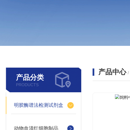
产品中心
产品分类
PRODUCTS
明胶酶谱法检测试剂盒
动物血清红细胞制品