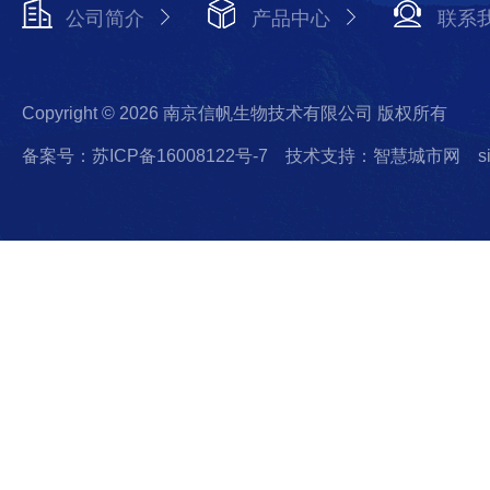
公司简介
产品中心
联系
Copyright © 2026 南京信帆生物技术有限公司 版权所有
备案号：苏ICP备16008122号-7
技术支持：智慧城市网
s