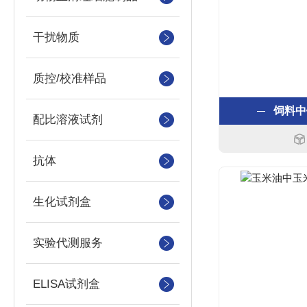
干扰物质
质控/校准样品
饲料中
配比溶液试剂
抗体
生化试剂盒
实验代测服务
ELISA试剂盒