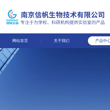
网站首页
关于我们
产品中