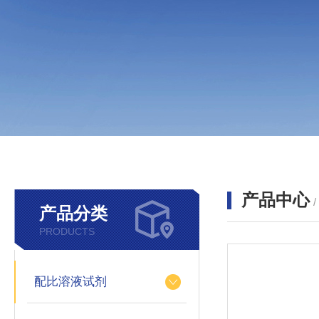
产品中心
产品分类
PRODUCTS
配比溶液试剂