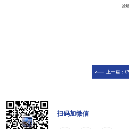
验
上一篇：
扫码加微信