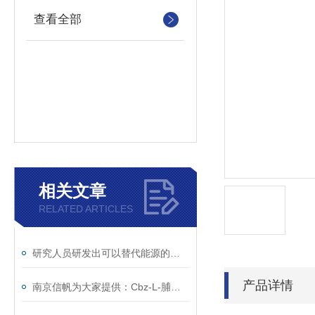
查看全部
相关文章
RELATED ARTICLES
研究人员研发出可以替代能源的二氧化碳
产品详情
南京信帆为大家提供：Cbz-L-脯氨酸 的详细介绍，1148-11-4