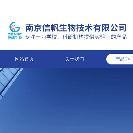
网站首页
关于我们
产品中