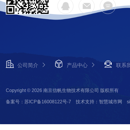
公司简介
产品中心
联系
Copyright © 2026 南京信帆生物技术有限公司 版权所有
备案号：苏ICP备16008122号-7
技术支持：智慧城市网
s