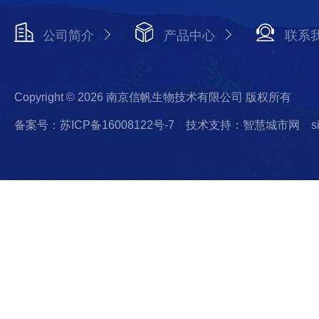
公司简介
产品中心
联系
Copyright © 2026 南京信帆生物技术有限公司 版权所有
备案号：苏ICP备16008122号-7
技术支持：智慧城市网
s