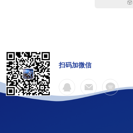
扫码加微信