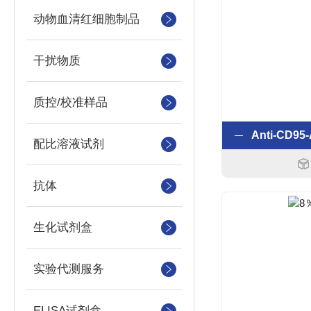
动物血清红细胞制品
干扰物质
质控/校准样品
配比溶液试剂
抗体
生化试剂盒
实验代测服务
ELISA试剂盒