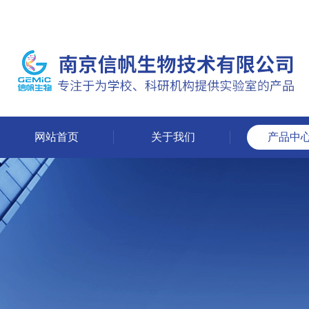
网站首页
关于我们
产品中