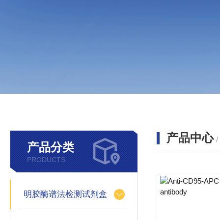
产品中心
产品分类
PRODUCTS
明胶酶谱法检测试剂盒