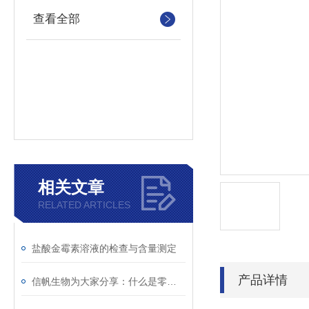
查看全部
相关文章
RELATED ARTICLES
盐酸金霉素溶液的检查与含量测定
产品详情
信帆生物为大家分享：什么是零膨胀材料