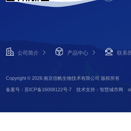
公司简介
产品中心
联系
Copyright © 2026 南京信帆生物技术有限公司 版权所有
备案号：苏ICP备16008122号-7
技术支持：智慧城市网
s