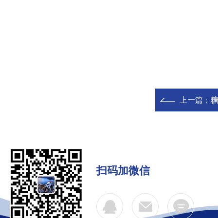
上一篇：
糖
扫码加微信