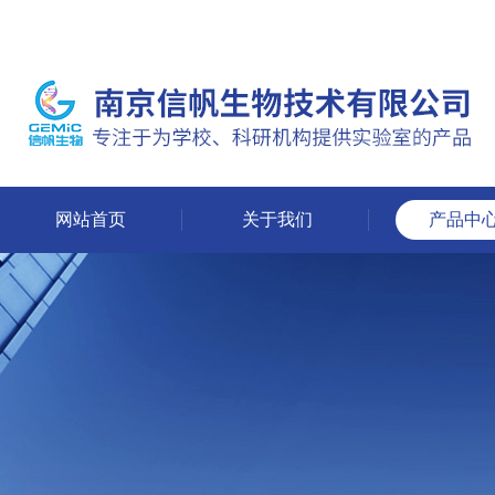
网站首页
关于我们
产品中