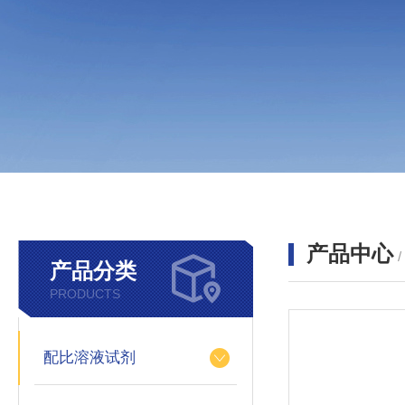
产品中心
产品分类
PRODUCTS
配比溶液试剂