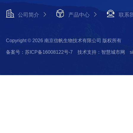
公司简介
产品中心
联系
Copyright © 2026 南京信帆生物技术有限公司 版权所有
备案号：苏ICP备16008122号-7
技术支持：智慧城市网
s