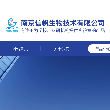
网站首页
关于我们
产品中