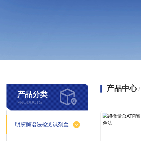
产品中心
产品分类
PRODUCTS
明胶酶谱法检测试剂盒