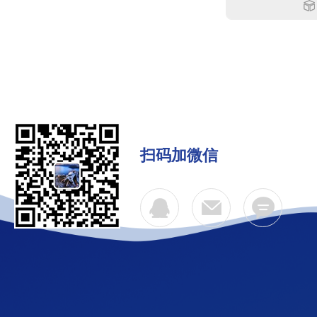
扫码加微信