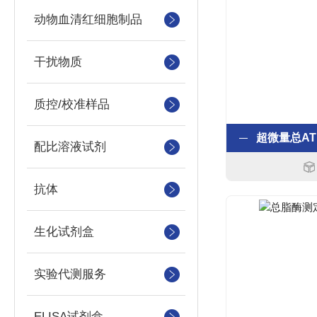
动物血清红细胞制品
干扰物质
质控/校准样品
配比溶液试剂
抗体
生化试剂盒
实验代测服务
ELISA试剂盒