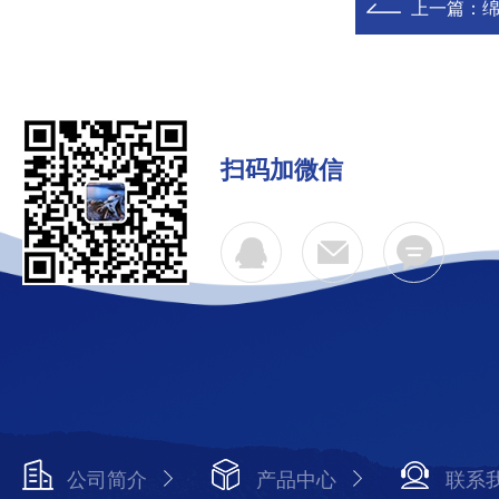
上一篇：
绵
扫码加微信
公司简介
产品中心
联系