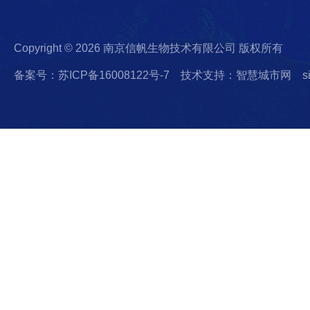
Copyright © 2026 南京信帆生物技术有限公司 版权所有
备案号：苏ICP备16008122号-7
技术支持：智慧城市网
s