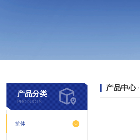
产品中心
产品分类
PRODUCTS
抗体