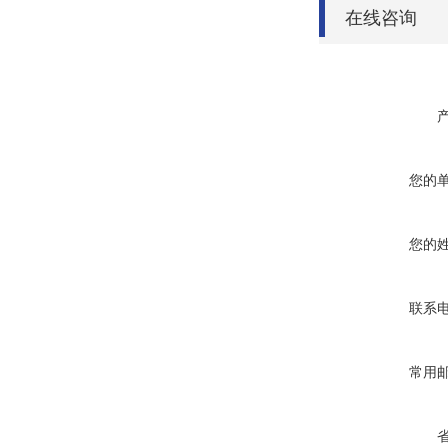
在线咨询
您的
您的
联系
常用