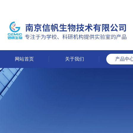
网站首页
关于我们
产品中