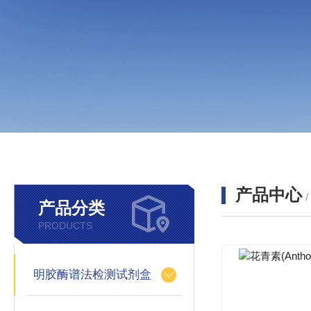
产品中心
产品分类
PRODUCTS
明胶酶谱法检测试剂盒