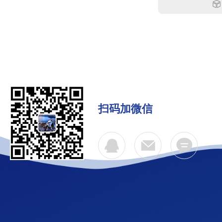
扫码加微信