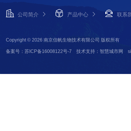
公司简介
产品中心
联系
Copyright © 2026 南京信帆生物技术有限公司 版权所有
备案号：苏ICP备16008122号-7
技术支持：智慧城市网
s