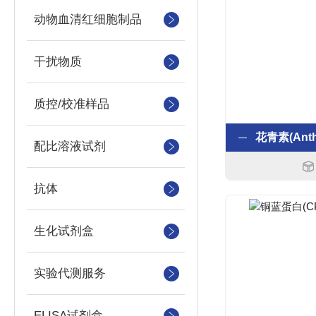
动物血清红细胞制品
干扰物质
质控/校准样品
配比溶液试剂
抗体
生化试剂盒
实验代测服务
ELISA试剂盒