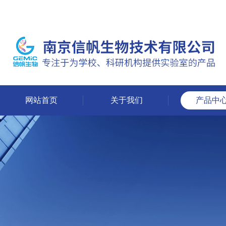
网站首页
关于我们
产品中