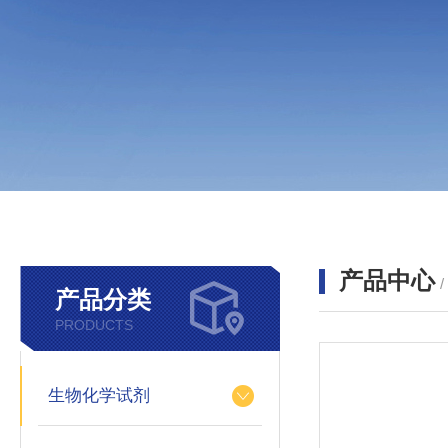
产品中心
产品分类
PRODUCTS
生物化学试剂