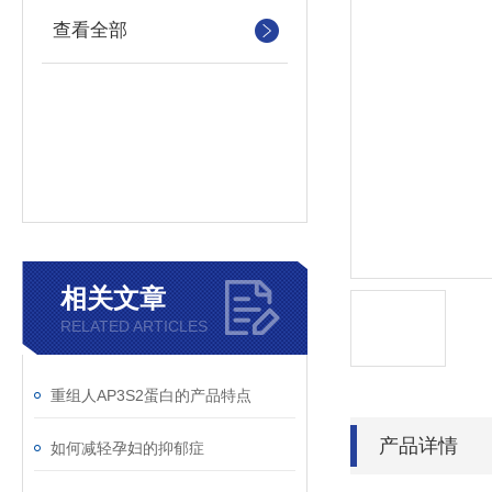
查看全部
相关文章
RELATED ARTICLES
重组人AP3S2蛋白的产品特点
产品详情
如何减轻孕妇的抑郁症