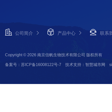
公司简介
产品中心
联系
Copyright © 2026 南京信帆生物技术有限公司 版权所有
备案号：苏ICP备16008122号-7
技术支持：智慧城市网
s