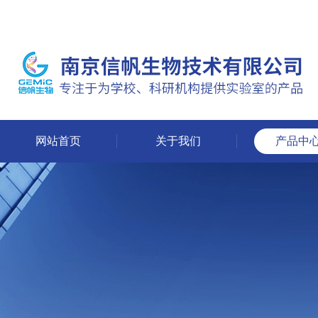
网站首页
关于我们
产品中