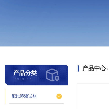
产品中心
产品分类
PRODUCTS
配比溶液试剂