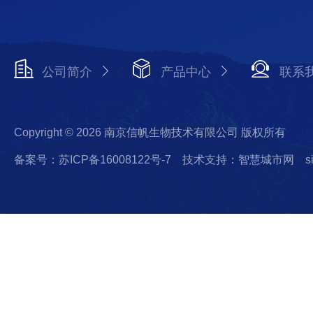
公司简介
产品中心
联系
Copyright © 2026 南京信帆生物技术有限公司 版权所有
备案号：苏ICP备16008122号-7
技术支持：智慧城市网
s