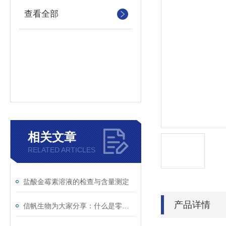
查看全部
相关文章
RELATED ARTICLES
盐酸金霉素溶液的检查与含量测定
产品详情
信帆生物为大家分享：什么是零膨胀材料