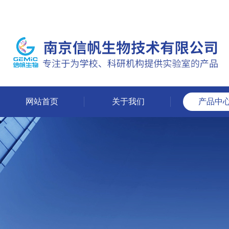
网站首页
关于我们
产品中