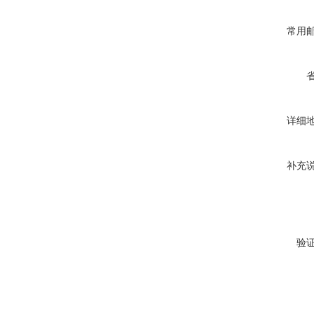
常用
详细
补充
验