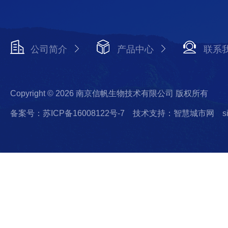
公司简介
产品中心
联系
Copyright © 2026 南京信帆生物技术有限公司 版权所有
备案号：苏ICP备16008122号-7
技术支持：智慧城市网
s