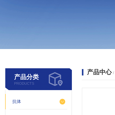
产品中心
产品分类
PRODUCTS
抗体