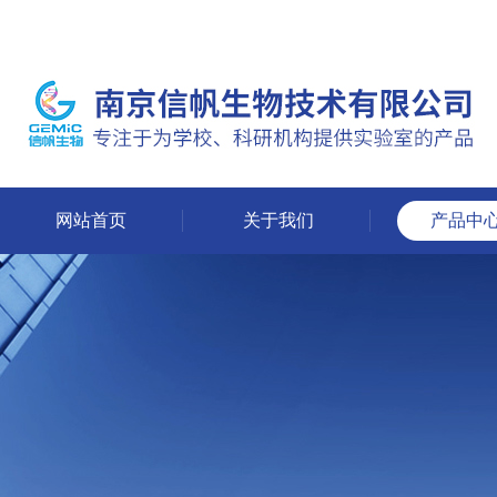
网站首页
关于我们
产品中