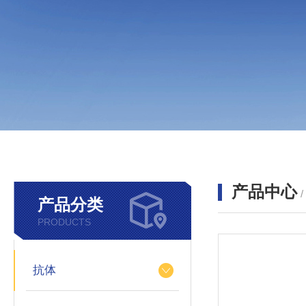
产品中心
产品分类
PRODUCTS
抗体