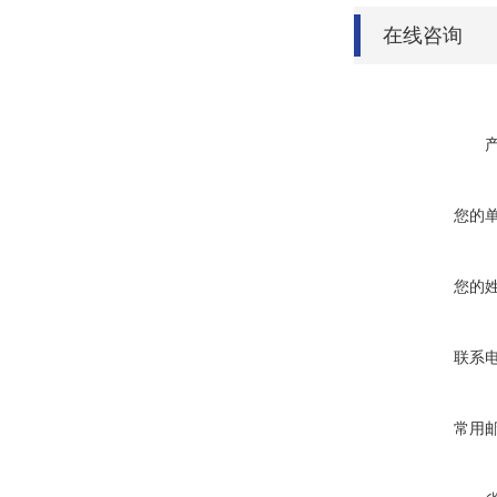
在线咨询
您的
您的
联系
常用