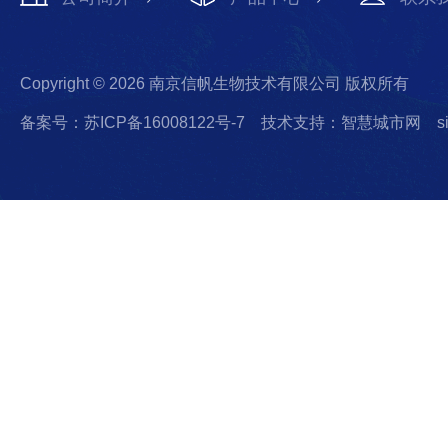
Copyright © 2026 南京信帆生物技术有限公司 版权所有
备案号：苏ICP备16008122号-7
技术支持：智慧城市网
s