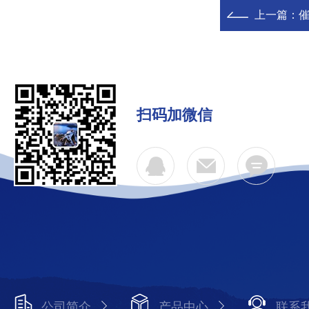
上一篇：
催
扫码加微信
公司简介
产品中心
联系