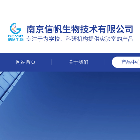
网站首页
关于我们
产品中