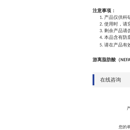
注意事项：
产品仅供科
1.
使用时，请
2.
剩余产品请
3.
本品含有防
4.
请在产品有
5.
游离脂肪酸（
NEF
在线咨询
您的