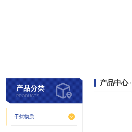
产品中心
产品分类
PRODUCTS
干扰物质