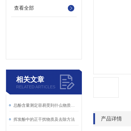
查看全部
相关文章
RELATED ARTICLES
总酚含量测定容易受到什么物质干扰
产品详情
挥发酚中的正干扰物质及去除方法