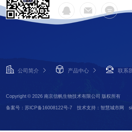
公司简介
产品中心
联系
Copyright © 2026 南京信帆生物技术有限公司 版权所有
备案号：苏ICP备16008122号-7
技术支持：智慧城市网
s