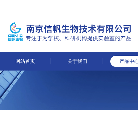
网站首页
关于我们
产品中