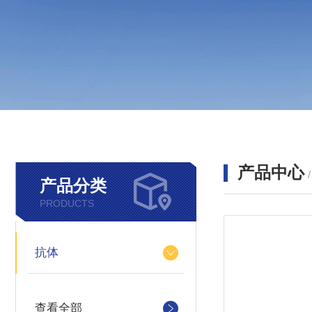
产品中心
产品分类
PRODUCTS
抗体
查看全部