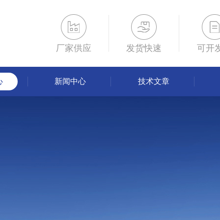
厂家供应
发货快速
可开
心
新闻中心
技术文章