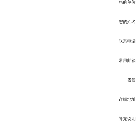
您的单位
您的姓名
联系电话
常用邮箱
省份
详细地址
补充说明