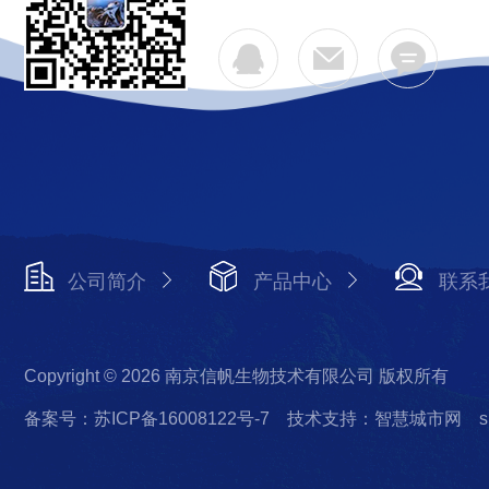
公司简介
产品中心
联系
Copyright © 2026 南京信帆生物技术有限公司 版权所有
备案号：苏ICP备16008122号-7
技术支持：智慧城市网
s