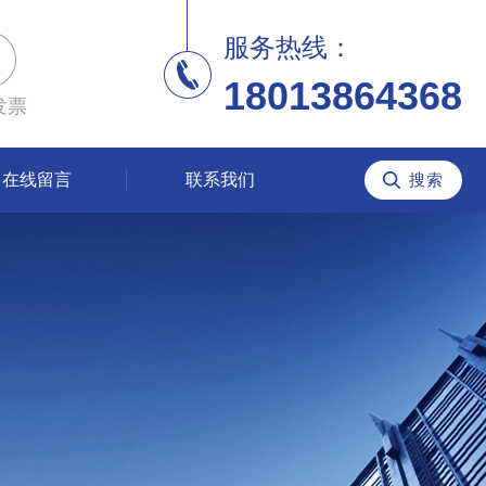
服务热线：
18013864368
发票
在线留言
联系我们