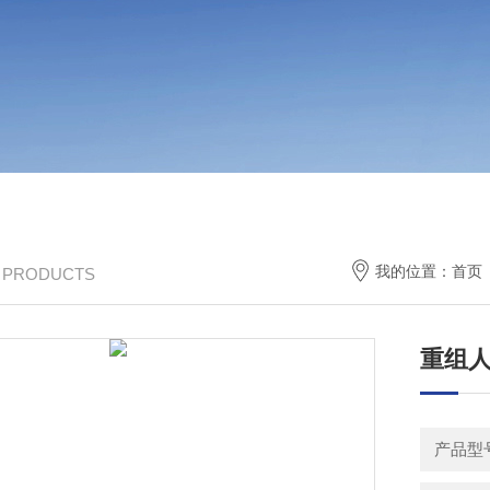
我的位置：
首页
/ PRODUCTS
重组人
产品型