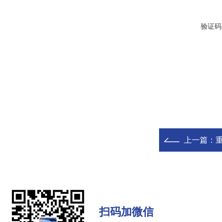
验证码
上一篇：
扫码加微信