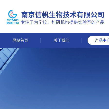
网站首页
关于我们
产品中