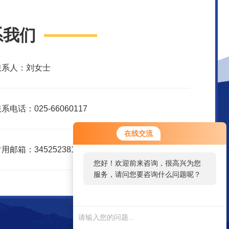
系我们
联系人：刘女士
系电话：025-66060117
在线交流
用邮箱：3452523816@qq.com
您好！欢迎前来咨询，很高兴为您
服务，请问您要咨询什么问题呢？