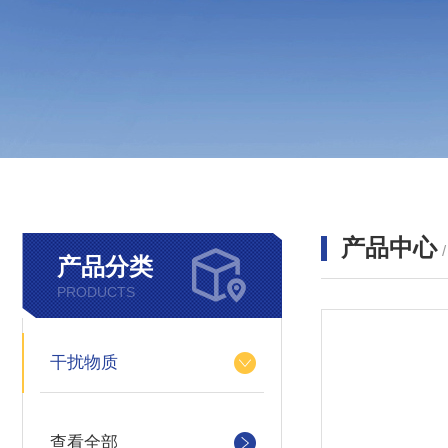
产品中心
产品分类
PRODUCTS
干扰物质
查看全部