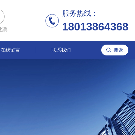
服务热线：
18013864368
发票
在线留言
联系我们