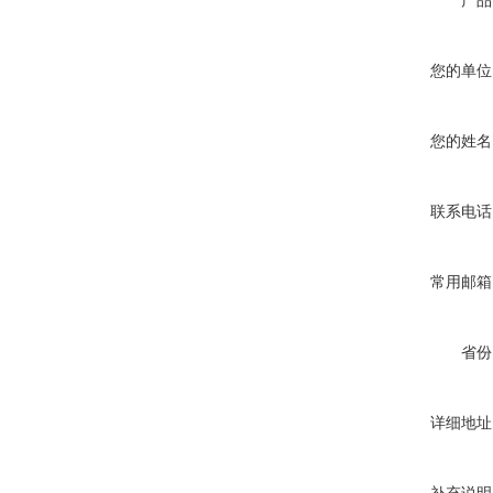
产品
您的单位
您的姓名
联系电话
常用邮箱
省份
详细地址