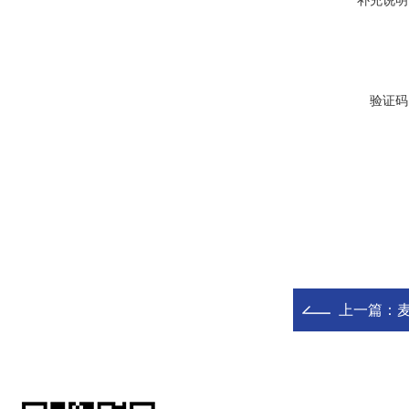
补充说明
验证码
上一篇：