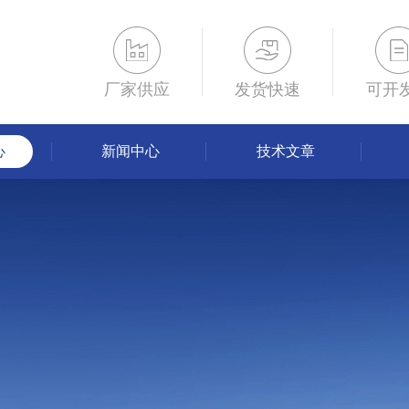
厂家供应
发货快速
可开
心
新闻中心
技术文章