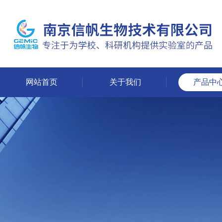
网站首页
关于我们
产品中