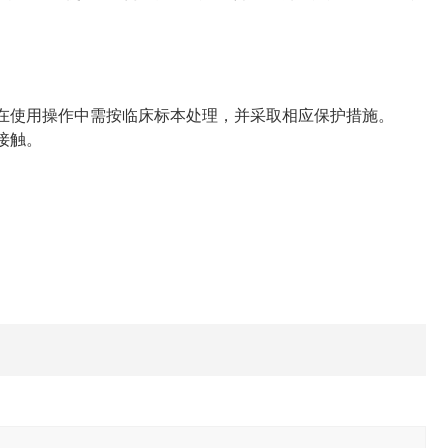
在使用操作中需按临床标本处理，并采取相应保护措施。
接触。