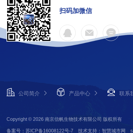
扫码加微信
公司简介
产品中心
联系
Copyright © 2026 南京信帆生物技术有限公司 版权所有
备案号：苏ICP备16008122号-7
技术支持：智慧城市网
s