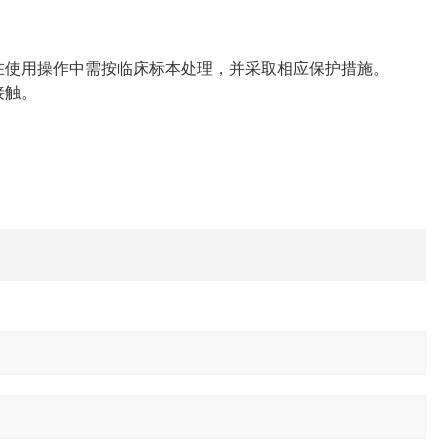
在使用操作中需按临床标本处理，并采取相应保护措施。
接触。