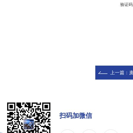
验证码
上一篇：
扫码加微信