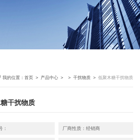
我的位置：
首页
>
产品中心
> >
干扰物质
>
低聚木糖干扰物质
木糖干扰物质
号：
厂商性质：经销商