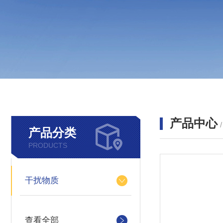
产品中心
产品分类
PRODUCTS
干扰物质
查看全部