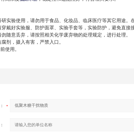
科研实验使用，请勿用于食品、化妆品、临床医疗等其它用途。
请穿戴好实验服、防护面罩、实验手套等，实验防护，避免直接
请勿随意丢弃，请按照相关化学废弃物的处理规定，进行处理。
防腐剂，摄入有害，严禁入口。
限前使用。
：
：