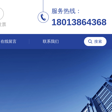
服务热线：
18013864368
发票
在线留言
联系我们