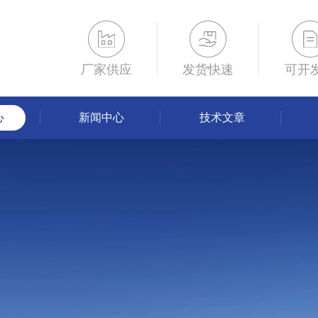
厂家供应
发货快速
可开
心
新闻中心
技术文章