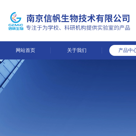
网站首页
关于我们
产品中