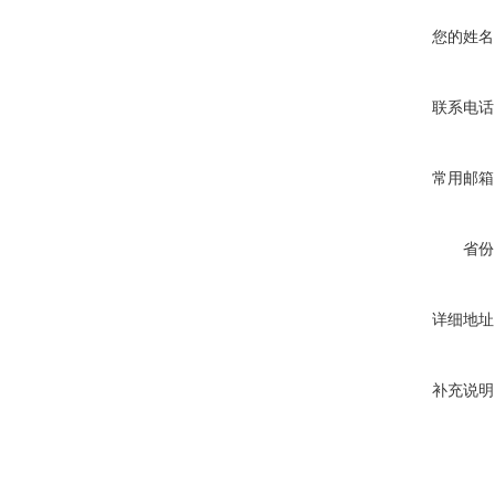
您的姓名
联系电话
常用邮箱
省份
详细地址
补充说明