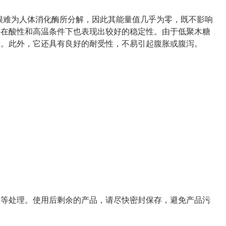
很难为人体消化酶所分解，因此其能量值几乎为零，既不影响
糖在酸性和高温条件下也表现出较好的稳定性。由于低聚木糖
齿。此外，它还具有良好的耐受性，不易引起腹胀或腹泻。
释等处理。使用后剩余的产品，请尽快密封保存，避免产品污