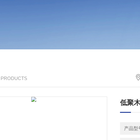
/ PRODUCTS
低聚
产品型