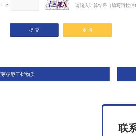
：
请输入计算结果（填写阿拉伯
麦芽糖醇干扰物质
联