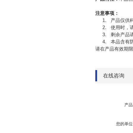
注意事项：
1.
产品仅供
2.
使用时，
3.
剩余产品
4.
本品含有
请在产品有效期
在线咨询
产品
您的单位