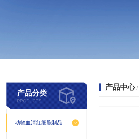
产品中心
产品分类
PRODUCTS
动物血清红细胞制品