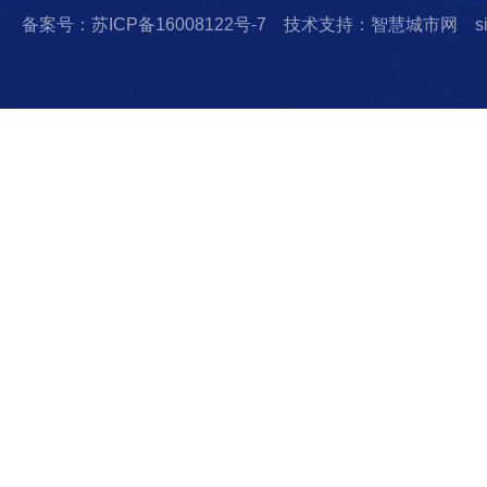
备案号：苏ICP备16008122号-7
技术支持：智慧城市网
s