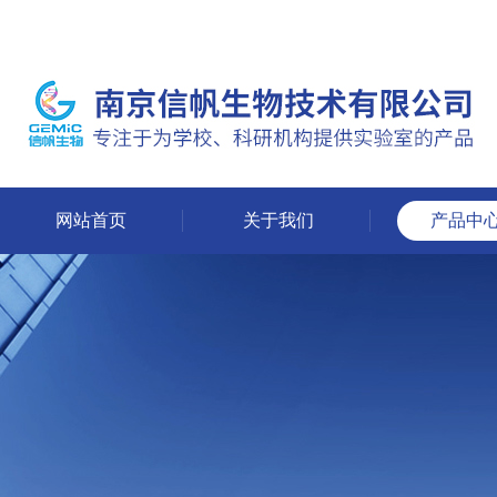
网站首页
关于我们
产品中