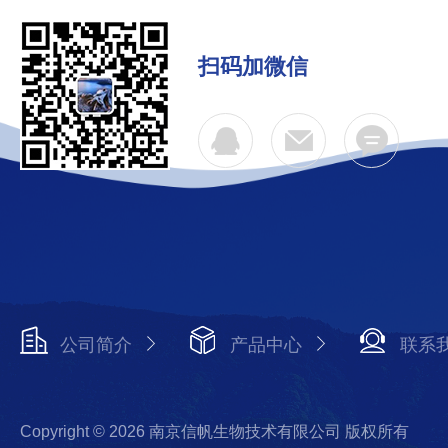
扫码加微信
公司简介
产品中心
联系
Copyright © 2026 南京信帆生物技术有限公司 版权所有