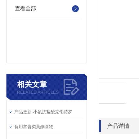
查看全部
相关文章
RELATED ARTICLES
产品更新-小鼠抗盐酸克伦特罗
产品详情
食用富含类黄酮食物