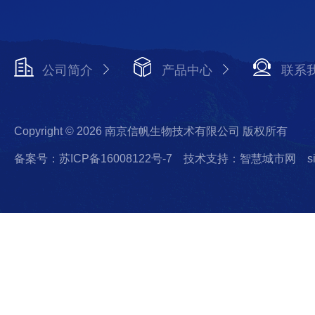
公司简介
产品中心
联系
Copyright © 2026 南京信帆生物技术有限公司 版权所有
备案号：苏ICP备16008122号-7
技术支持：智慧城市网
s