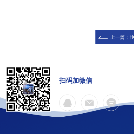
上一篇：
H
扫码加微信