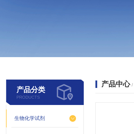
产品中心
产品分类
PRODUCTS
生物化学试剂