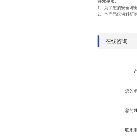
注意事项:
1、为了您的安全与
2、本产品仅供科研
在线咨询
您的
您的
联系