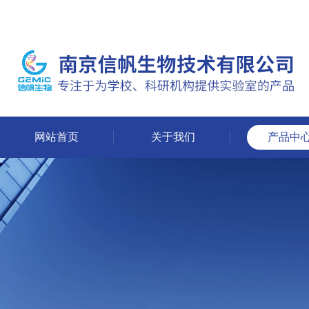
网站首页
关于我们
产品中