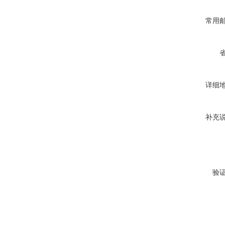
常用
详细
补充
验