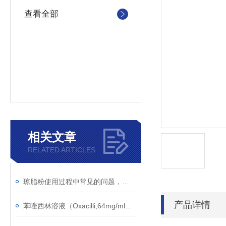
查看全部
相关文章
RELATED ARTICLES
琼脂粉使用过程中常见的问题，信帆生物为您答疑解惑！
产品详情
苯唑西林溶液（Oxacilli,64mg/ml） 南京信帆现配现用！