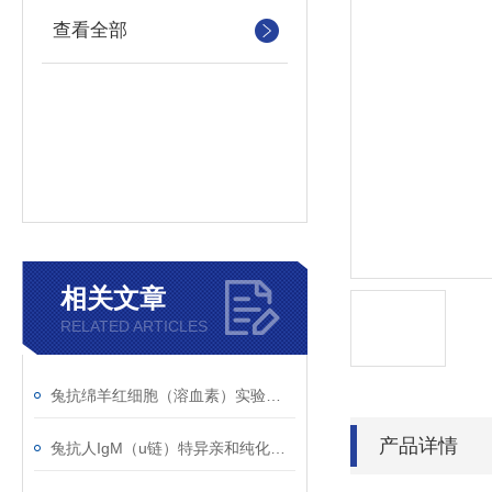
查看全部
相关文章
RELATED ARTICLES
兔抗绵羊红细胞（溶血素）实验操作步骤说明
产品详情
兔抗人IgM（u链）特异亲和纯化分离而来