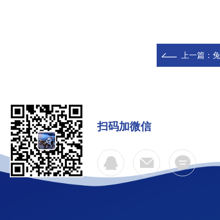
上一篇：
兔
扫码加微信