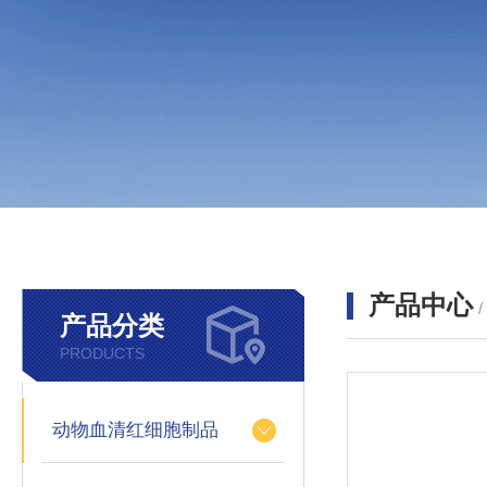
产品中心
产品分类
PRODUCTS
动物血清红细胞制品