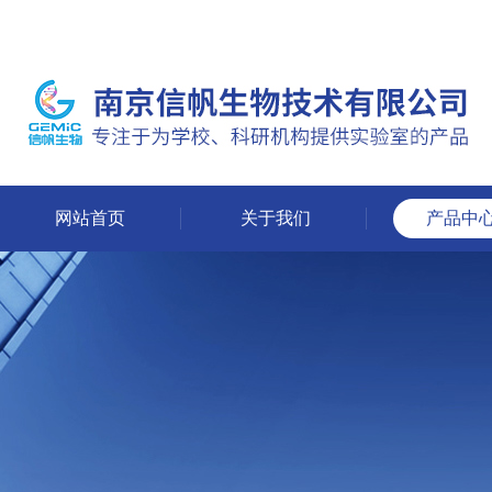
网站首页
关于我们
产品中