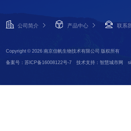
公司简介
产品中心
联系
Copyright © 2026 南京信帆生物技术有限公司 版权所有
备案号：苏ICP备16008122号-7
技术支持：智慧城市网
s