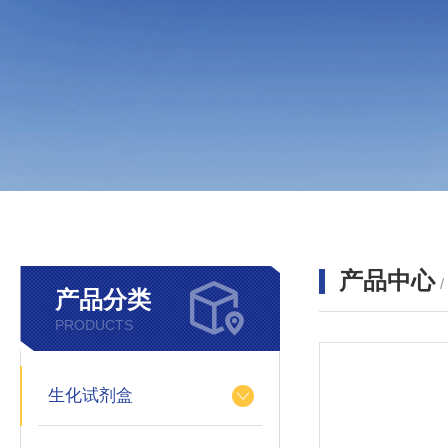
产品中心
产品分类
PRODUCTS
生化试剂盒