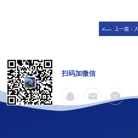
上一篇：
扫码加微信