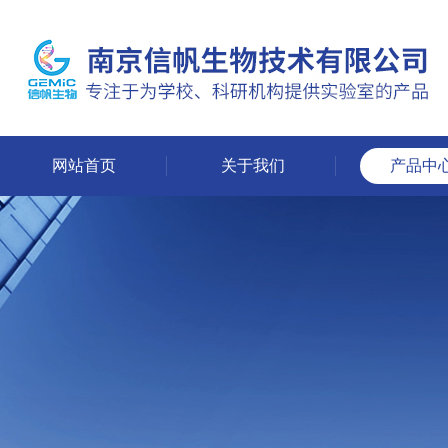
网站首页
关于我们
产品中