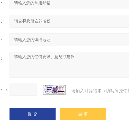
：
：
：
：
：
请输入计算结果（填写阿拉伯