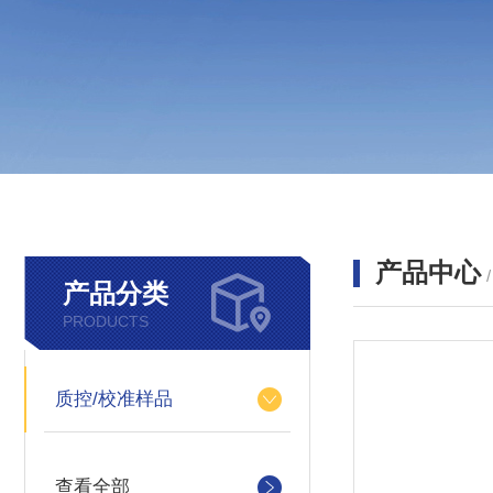
产品中心
产品分类
PRODUCTS
质控/校准样品
查看全部