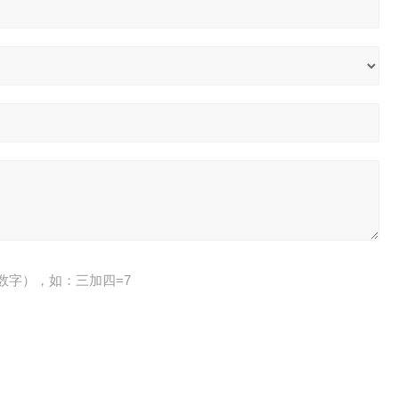
数字），如：三加四=7