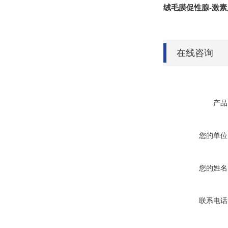
绒毛膜促性腺-激
在线咨询
产品
您的单位
您的姓名
联系电话