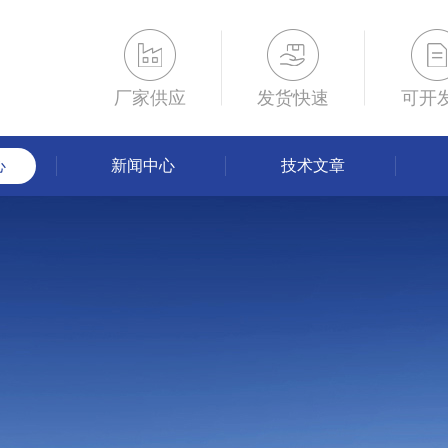
厂家供应
发货快速
可开
心
新闻中心
技术文章