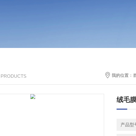
我的位置：
/ PRODUCTS
绒毛
产品型