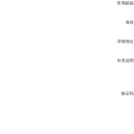
常用邮箱
省份
详细地址
补充说明
验证码