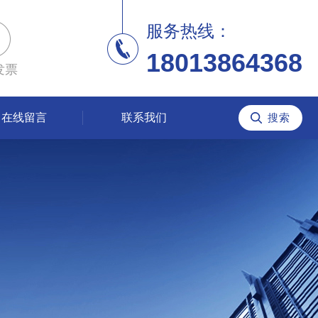
服务热线：
18013864368
发票
在线留言
联系我们