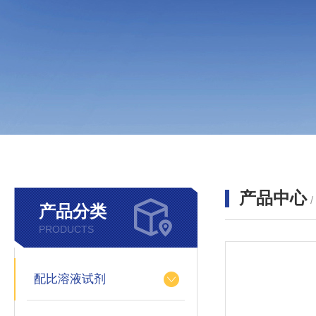
产品中心
产品分类
PRODUCTS
配比溶液试剂