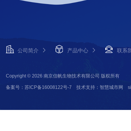
公司简介
产品中心
联系
Copyright © 2026 南京信帆生物技术有限公司 版权所有
备案号：苏ICP备16008122号-7
技术支持：智慧城市网
s