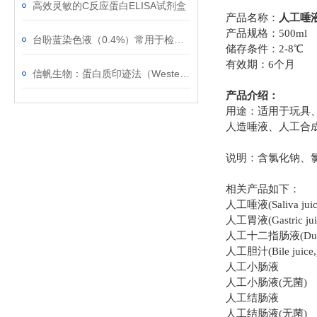
高效灵敏的C反应蛋白ELISA试剂盒
产品名称
：
人工唾
产品规格
：
500ml
台盼蓝染色液（0.4%）常用于检测细胞膜的完整性
储存条件
：
2-8
℃
有效期
：
6
个月
信帆生物：蛋白质印迹法（Western blot）的常见问题
产品介绍：
用途：适用于玩具
人造唾液、人工合
说明：含氯化钠、
相关产品如下：
人工唾液
(Saliva jui
人工胃液
(Gastric ju
人工十二指肠液
(Du
人工胆汁
(Bile juice
人工小肠液
人工小肠液
(
无菌
)
人工结肠液
人工结肠液
(
无菌
)