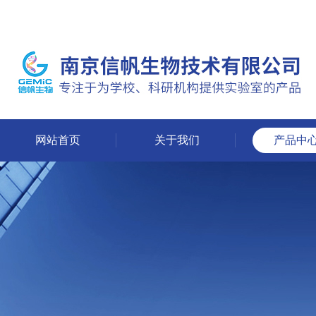
网站首页
关于我们
产品中