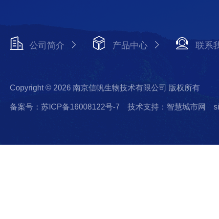
公司简介
产品中心
联系
Copyright © 2026 南京信帆生物技术有限公司 版权所有
备案号：苏ICP备16008122号-7
技术支持：智慧城市网
s