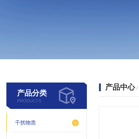
产品中心
产品分类
PRODUCTS
干扰物质