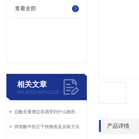
查看全部
相关文章
RELATED ARTICLES
总酚含量测定容易受到什么物质干扰
产品详情
挥发酚中的正干扰物质及去除方法