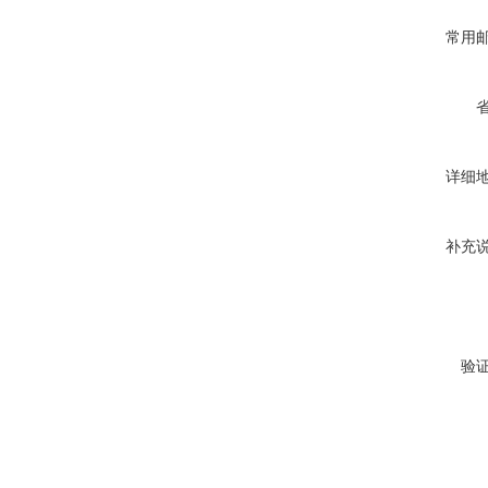
常用
详细
补充
验