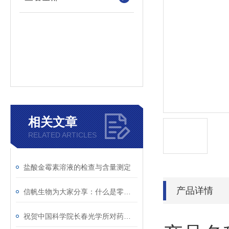
相关文章
RELATED ARTICLES
盐酸金霉素溶液的检查与含量测定
产品详情
信帆生物为大家分享：什么是零膨胀材料
祝贺中国科学院长春光学所对药物对癌细胞的研究取得重大突破