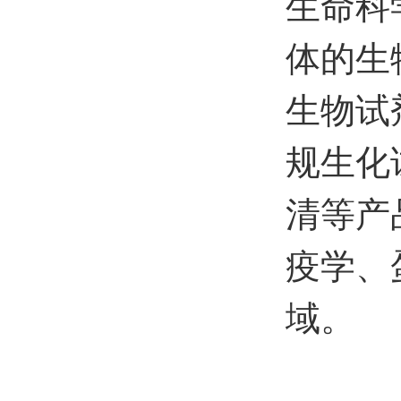
生命科
体的生
生物试
规生化
清等产
疫学、
域。