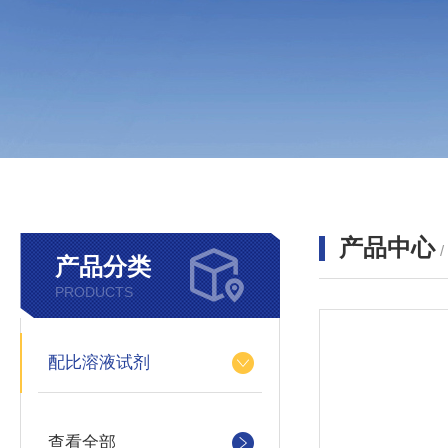
产品中心
产品分类
PRODUCTS
配比溶液试剂
查看全部