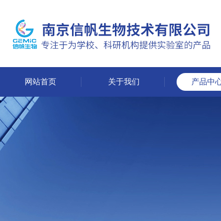
网站首页
关于我们
产品中