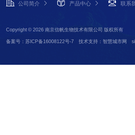
公司简介
产品中心
联系
Copyright © 2026 南京信帆生物技术有限公司 版权所有
备案号：苏ICP备16008122号-7
技术支持：智慧城市网
s