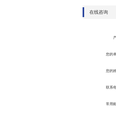
在线咨询
您的
您的
联系
常用