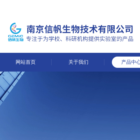
网站首页
关于我们
产品中