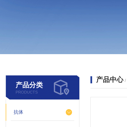
产品中心
产品分类
PRODUCTS
抗体