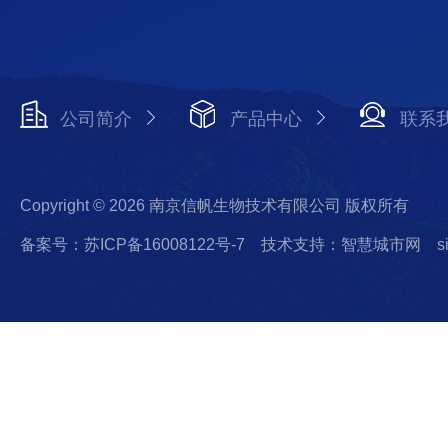
公司简介
产品中心
联系
Copyright © 2026 南京信帆生物技术有限公司 版权所有
备案号：苏ICP备16008122号-7
技术支持：智慧城市网
s