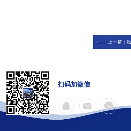
上一篇：
扫码加微信