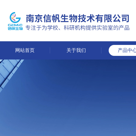
网站首页
关于我们
产品中