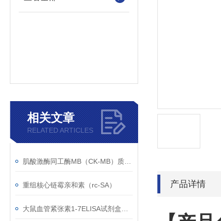
相关文章
RELATED ARTICLES
肌酸激酶同工酶MB（CK-MB）质控样品的注意事项
产品详情
重组核心链霉亲和素（rc-SA）
大鼠血管紧张素1-7ELISA试剂盒检测原理和指导