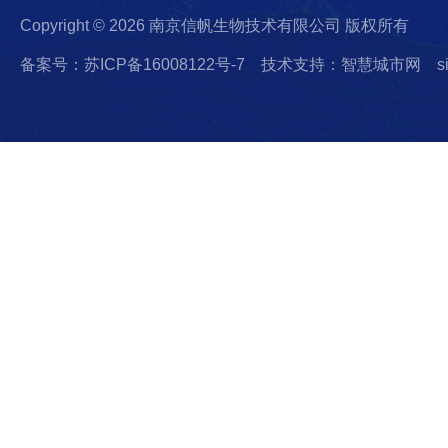
Copyright © 2026 南京信帆生物技术有限公司 版权所有
备案号：苏ICP备16008122号-7
技术支持：智慧城市网
s