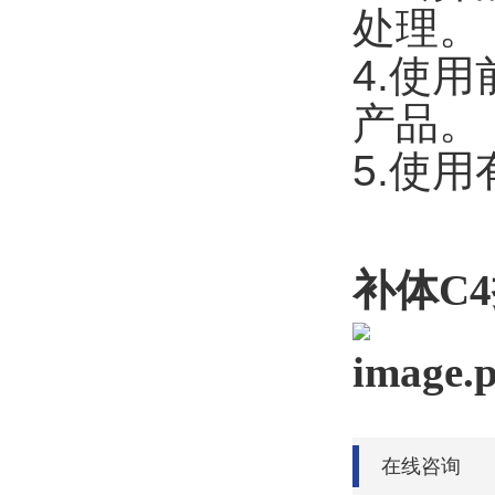
处理。
4.
使用
产品。
5.
使用
补体
C4
在线咨询