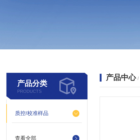
产品中心
产品分类
PRODUCTS
质控/校准样品
查看全部