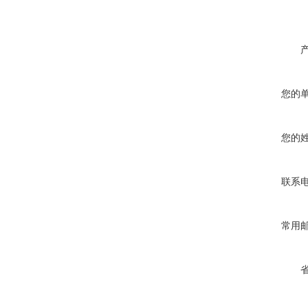
您的
您的
联系
常用