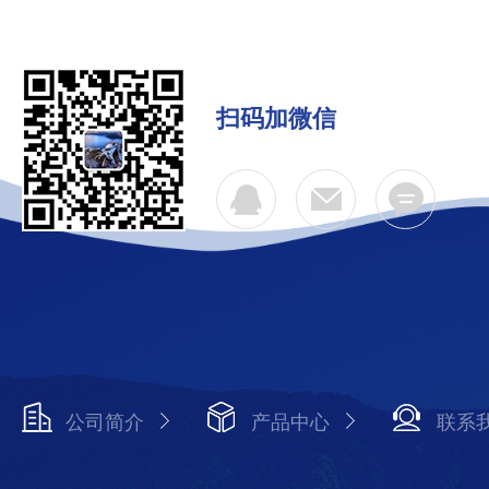
扫码加微信
公司简介
产品中心
联系