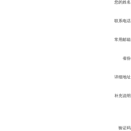
您的姓名
联系电话
常用邮箱
省份
详细地址
补充说明
验证码