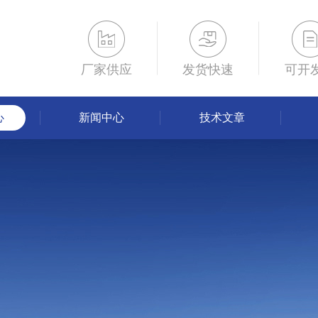
厂家供应
发货快速
可开
心
新闻中心
技术文章