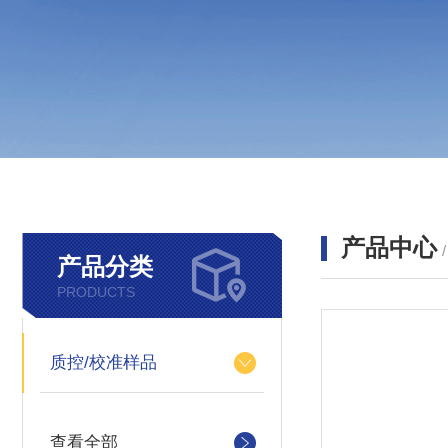
产品中心
产品分类
PRODUCTS
质控/校准样品
查看全部