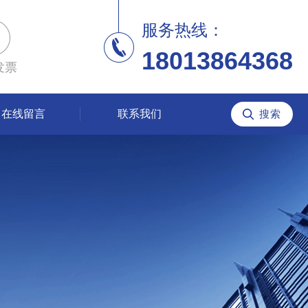
服务热线：
18013864368
发票
在线留言
联系我们