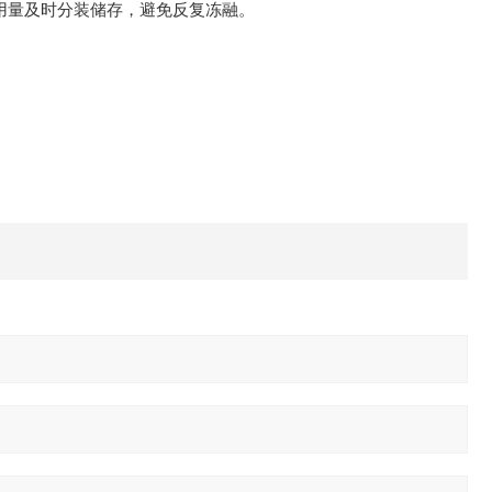
用量及时分装储存，避免反复冻融。