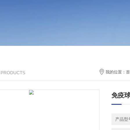
我的位置：
首
/ PRODUCTS
免疫球
产品型