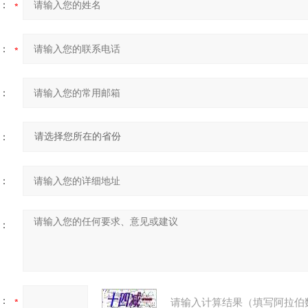
：
：
：
：
：
：
：
请输入计算结果（填写阿拉伯