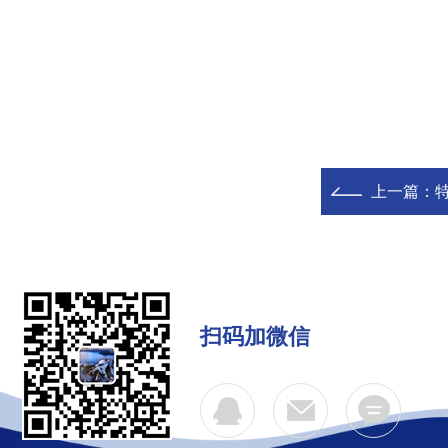
上一篇：
扫码加微信