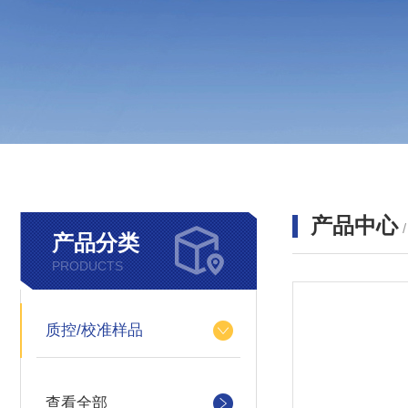
产品中心
产品分类
PRODUCTS
质控/校准样品
查看全部