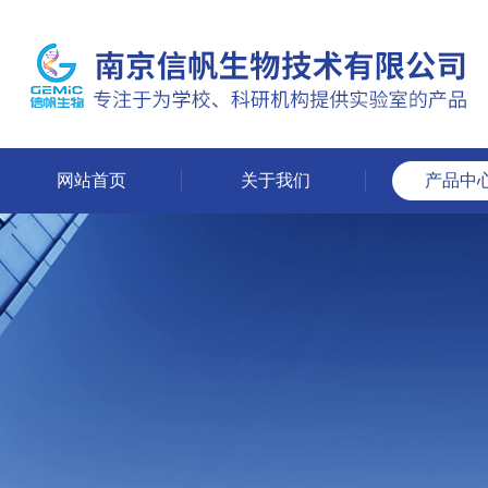
网站首页
关于我们
产品中