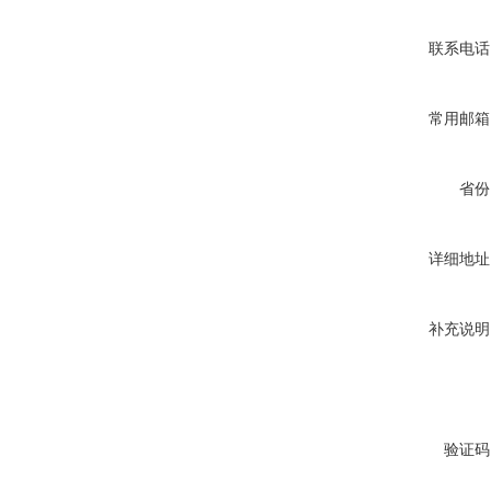
联系电话
常用邮箱
省份
详细地址
补充说明
验证码