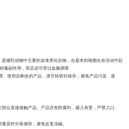
，是哺乳动物中主要的甾体类化合物，在基本的细胞生命活动中起
的毒副作用，而且还可穿过血脑屏障
理。使用后剩余的产品，请尽快密封保存，避免产品污染、蒸
它部位直接接触产品。产品含有防腐剂，摄入有害，严禁入口。
用量及时分装储存，避免反复冻融。