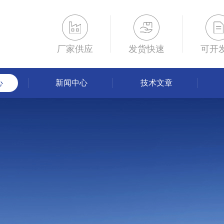
厂家供应
发货快速
可开
心
新闻中心
技术文章