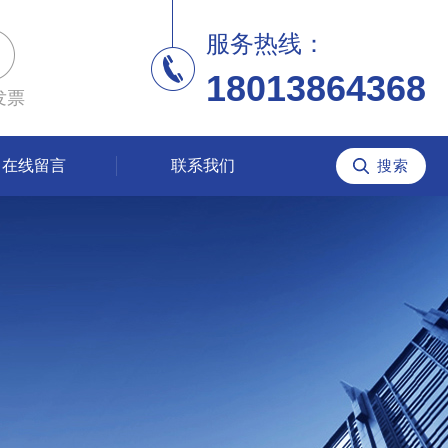
服务热线：
18013864368
发票
在线留言
联系我们