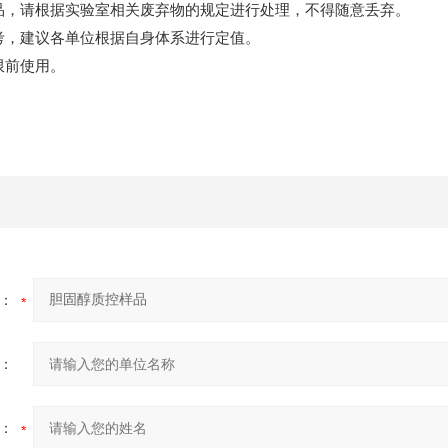
品，请根据实验室相关废弃物的规定进行处理，不得随意丢弃。
考，建议各单位根据自身体系进行定值。
限前使用。
：
：
：