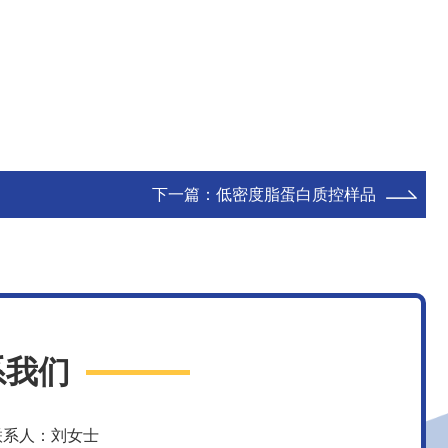
下一篇：
低密度脂蛋白质控样品
系我们
联系人：刘女士