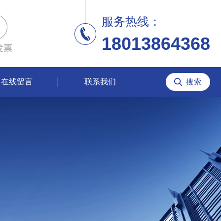
服务热线：
18013864368
发票
在线留言
联系我们