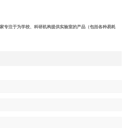
是一家专注于为学校、科研机构提供实验室的产品（包括各种易耗