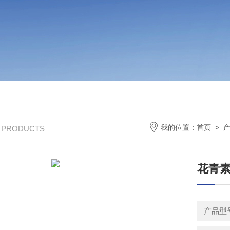
我的位置：
首页
>
/ PRODUCTS
花青素(
产品型