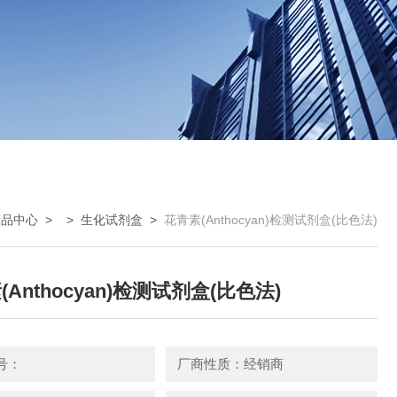
产品中心
> >
生化试剂盒
>
花青素(Anthocyan)检测试剂盒(比色法)
Anthocyan)检测试剂盒(比色法)
号：
厂商性质：经销商