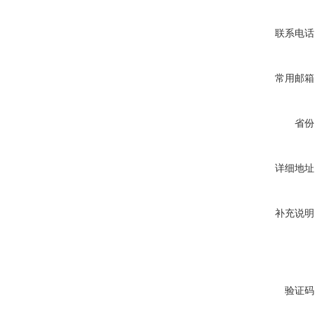
联系电话
常用邮箱
省份
详细地址
补充说明
验证码