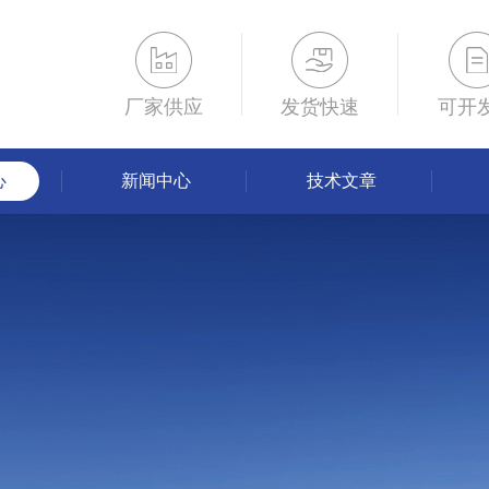
厂家供应
发货快速
可开
心
新闻中心
技术文章