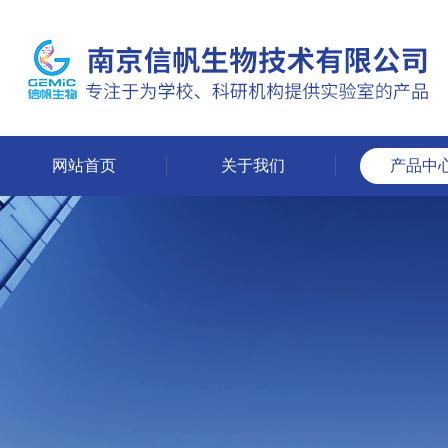
网站首页
关于我们
产品中