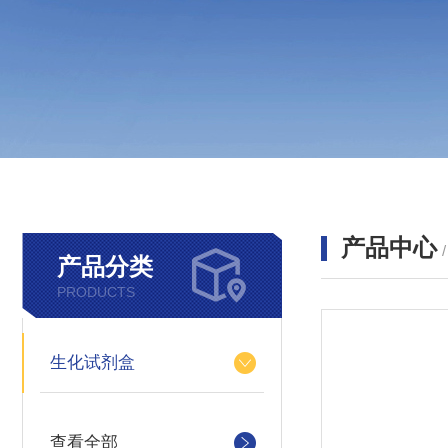
产品中心
产品分类
PRODUCTS
生化试剂盒
查看全部