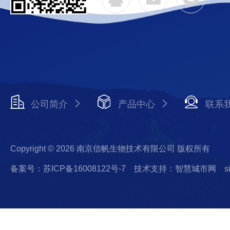
公司简介
产品中心
联系
Copyright © 2026 南京信帆生物技术有限公司 版权所有
备案号：苏ICP备16008122号-7
技术支持：智慧城市网
s