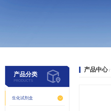
产品中心
产品分类
PRODUCTS
生化试剂盒