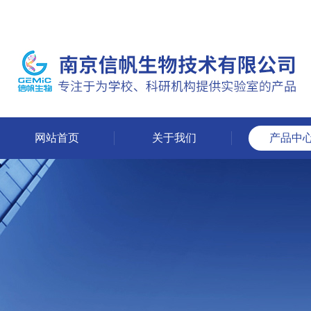
网站首页
关于我们
产品中