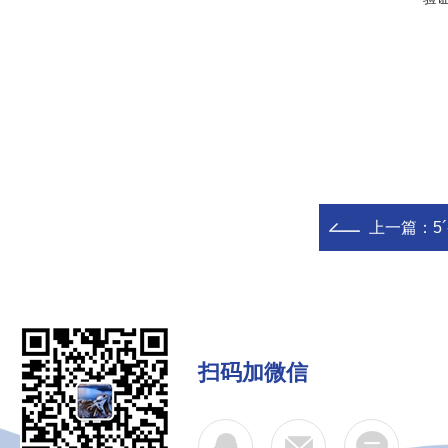
上一篇：
5
扫码加微信