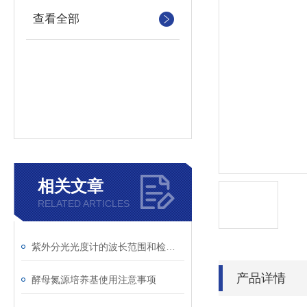
查看全部
相关文章
RELATED ARTICLES
紫外分光光度计的波长范围和检测原理
产品详情
酵母氮源培养基使用注意事项