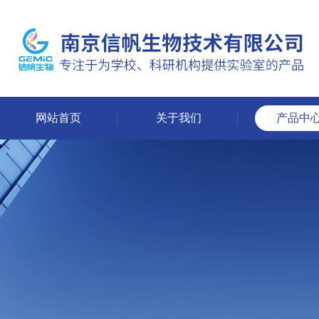
网站首页
关于我们
产品中