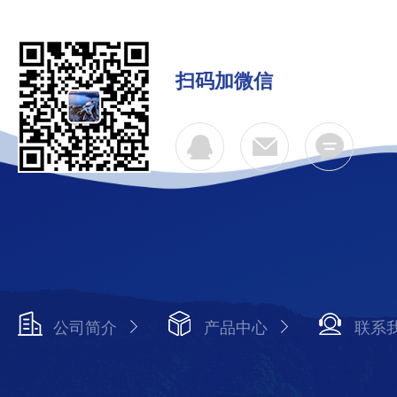
扫码加微信
公司简介
产品中心
联系