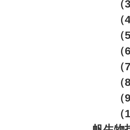
（
（
（
（
（
（
（9
（
帆生物