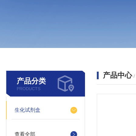
产品中心
产品分类
PRODUCTS
生化试剂盒
查看全部