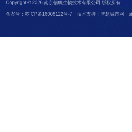
Copyright © 2026 南京信帆生物技术有限公司 版权所有
备案号：苏ICP备16008122号-7
技术支持：智慧城市网
s