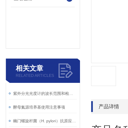
相关文章
RELATED ARTICLES
紫外分光光度计的波长范围和检测原理
产品详情
酵母氮源培养基使用注意事项
幽门螺旋杆菌（H. pylori）抗原应用范围