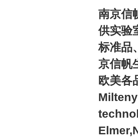
南京信
供实验
标准品
京信帆
欧美各品
Milten
techno
Elmer