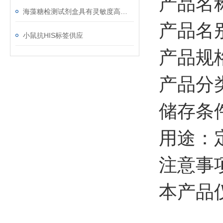
产品名
海藻糖检测试剂盒具有灵敏度高﹑简便快捷﹑适用于微量样品的测定等优点
产品名别
小鼠抗HIS标签供应
产品规格
产品分
储存条件
用途：
注意事
本产品