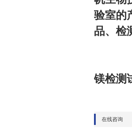
验室的
品、检
镁检测试
在线咨询