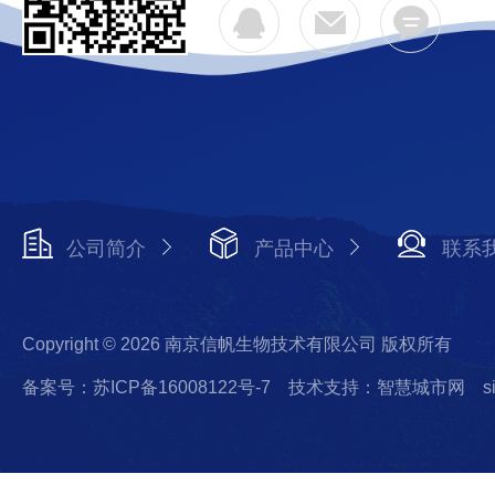
公司简介
产品中心
联系
Copyright © 2026 南京信帆生物技术有限公司 版权所有
备案号：苏ICP备16008122号-7
技术支持：智慧城市网
s