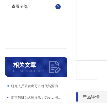
查看全部
相关文章
RELATED ARTICLES
研究人员研发出可以替代能源的二氧化碳
产品详情
南京信帆为大家提供：Cbz-L-脯氨酸 的详细介绍，1148-11-4