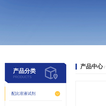
产品中心
产品分类
PRODUCTS
配比溶液试剂