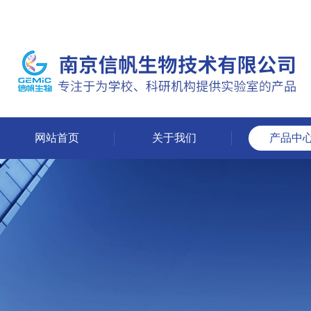
网站首页
关于我们
产品中