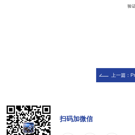
验
上一篇：
P
扫码加微信