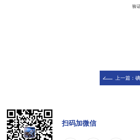
验
上一篇：
碘
扫码加微信