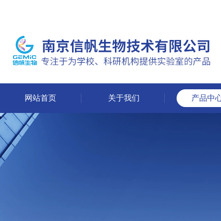
网站首页
关于我们
产品中