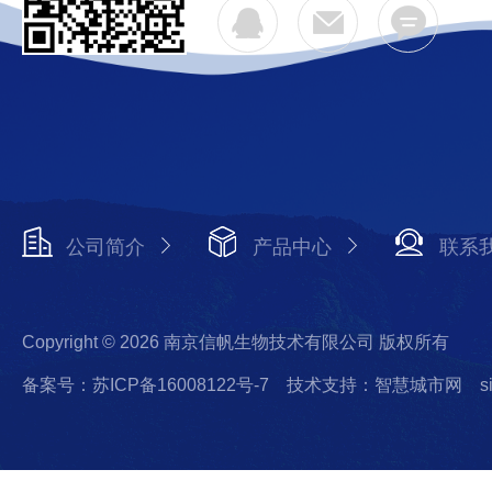
公司简介
产品中心
联系
Copyright © 2026 南京信帆生物技术有限公司 版权所有
备案号：苏ICP备16008122号-7
技术支持：智慧城市网
s