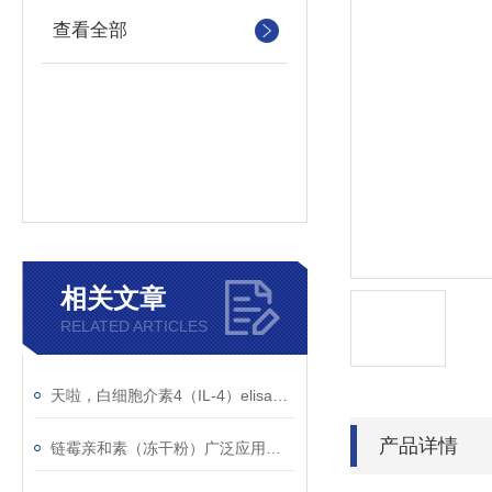
查看全部
相关文章
RELATED ARTICLES
天啦，白细胞介素4（IL-4）elisa试剂盒太好用啦
产品详情
链霉亲和素（冻干粉）广泛应用于荧光显微镜术、免疫电镜等传统生物学技术