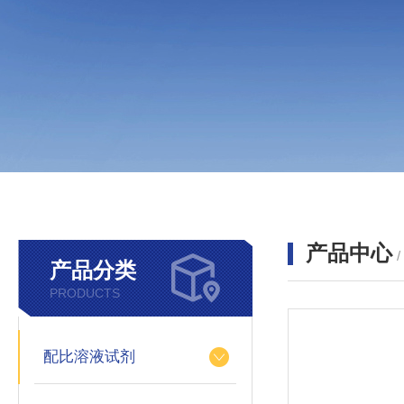
产品中心
产品分类
PRODUCTS
配比溶液试剂