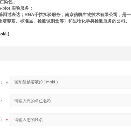
l凋亡染色；
n-blot 实验服务；
NAi/基因过表达；RNA干扰实验服务；南京信帆生物技术有限公司，
物培养基、标准品、检测试剂盒等）和生物化学类检测服务的公司。
l/L)
：
：
：