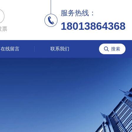
服务热线：
18013864368
发票
在线留言
联系我们