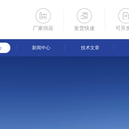
厂家供应
发货快速
可开
心
新闻中心
技术文章