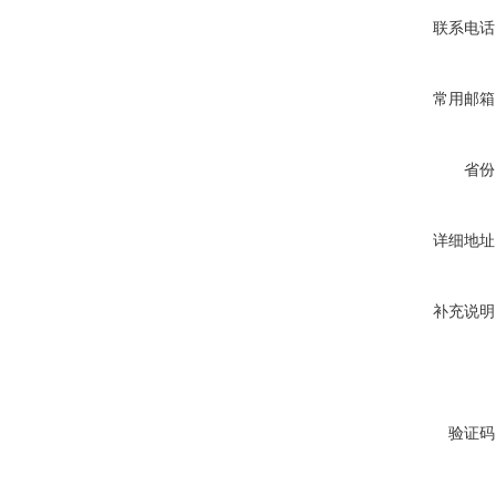
联系电话
常用邮箱
省份
详细地址
补充说明
验证码