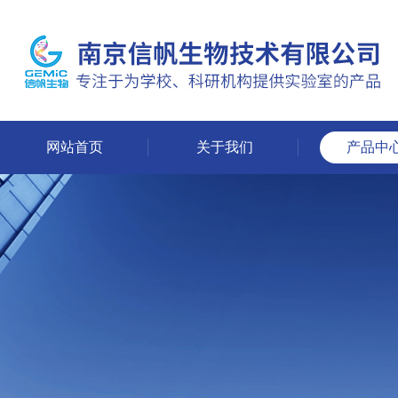
网站首页
关于我们
产品中