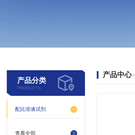
产品中心
产品分类
PRODUCTS
配比溶液试剂
查看全部