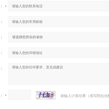
：
：
：
：
：
：
请输入计算结果（填写阿拉伯