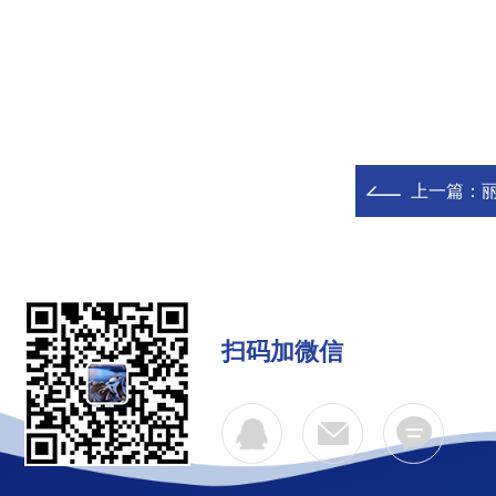
上一篇：
扫码加微信