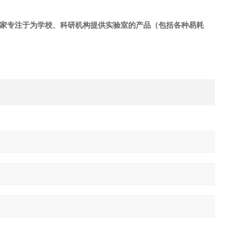
是一家专注于为学校、科研机构提供实验室的产品（包括各种易耗