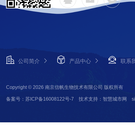
公司简介
产品中心
联系
Copyright © 2026 南京信帆生物技术有限公司 版权所有
备案号：苏ICP备16008122号-7
技术支持：智慧城市网
s