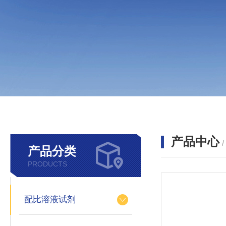
产品中心
产品分类
PRODUCTS
配比溶液试剂