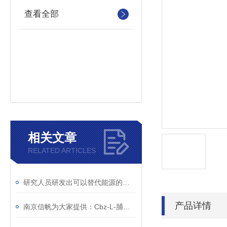
查看全部
相关文章
RELATED ARTICLES
研究人员研发出可以替代能源的二氧化碳
产品详情
南京信帆为大家提供：Cbz-L-脯氨酸 的详细介绍，1148-11-4