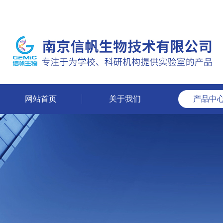
网站首页
关于我们
产品中