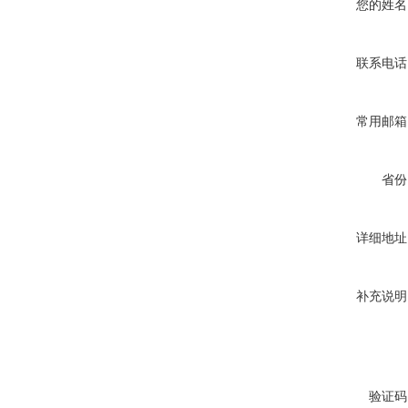
您的姓名
联系电话
常用邮箱
省份
详细地址
补充说明
验证码