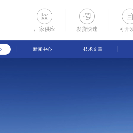
厂家供应
发货快速
可开
心
新闻中心
技术文章