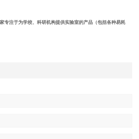
是一家专注于为学校、科研机构提供实验室的产品（包括各种易耗