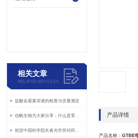
相关文章
RELATED ARTICLES
盐酸金霉素溶液的检查与含量测定
产品详情
信帆生物为大家分享：什么是零膨胀材料
祝贺中国科学院长春光学所对药物对癌细胞的研究取得重大突破
产品名称：
GTBE