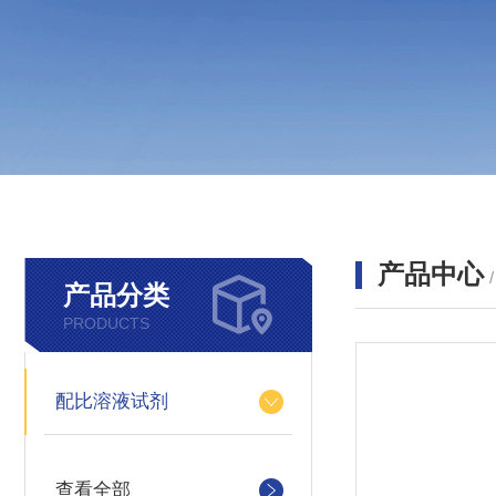
产品中心
产品分类
PRODUCTS
配比溶液试剂
查看全部