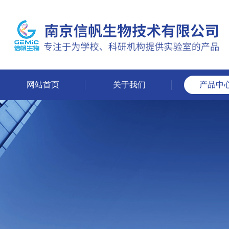
网站首页
关于我们
产品中