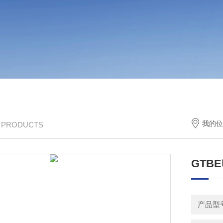
我的位
/ PRODUCTS
GTB
产品型