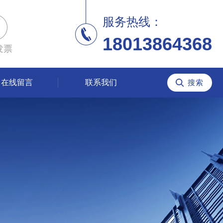
服务热线：
18013864368
发票
在线留言
联系我们