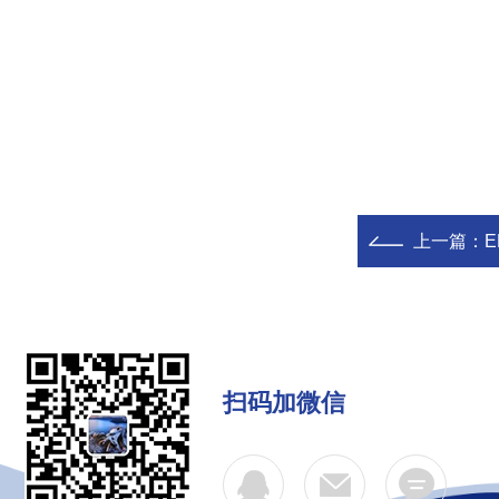
上一篇：
E
扫码加微信