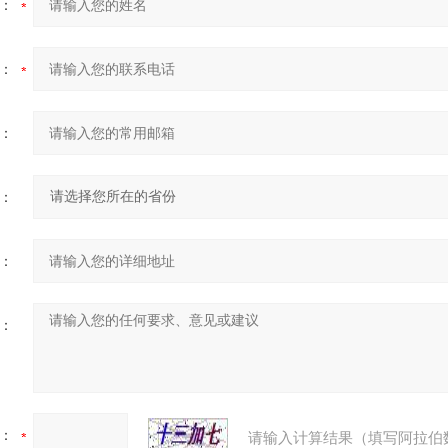
：
：
：
：
：
：
：
请输入计算结果（填写阿拉伯