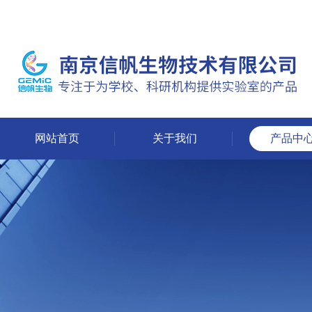
网站首页
关于我们
产品中