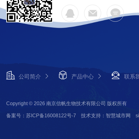
公司简介
产品中心
联系
Copyright © 2026 南京信帆生物技术有限公司 版权所有
备案号：苏ICP备16008122号-7
技术支持：智慧城市网
s