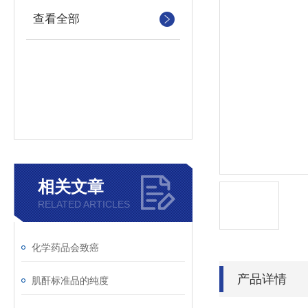
查看全部
相关文章
RELATED ARTICLES
化学药品会致癌
产品详情
肌酐标准品的纯度