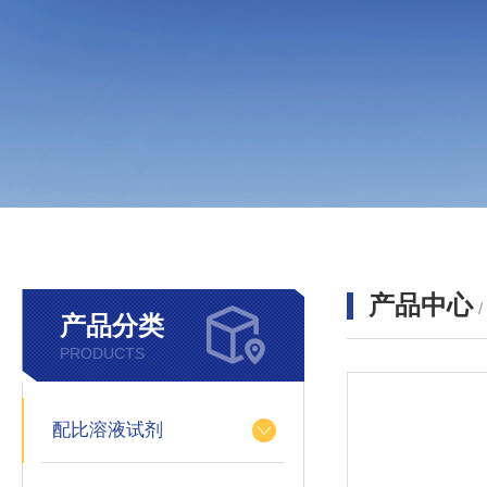
产品中心
产品分类
PRODUCTS
配比溶液试剂