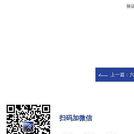
验
上一篇：
扫码加微信