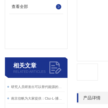
查看全部
相关文章
RELATED ARTICLES
研究人员研发出可以替代能源的二氧化碳
产品详情
南京信帆为大家提供：Cbz-L-脯氨酸 的详细介绍，1148-11-4