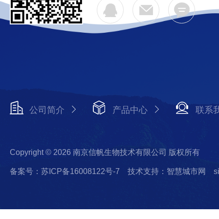
公司简介
产品中心
联系
Copyright © 2026 南京信帆生物技术有限公司 版权所有
备案号：苏ICP备16008122号-7
技术支持：智慧城市网
s