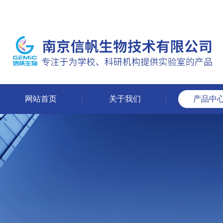
网站首页
关于我们
产品中