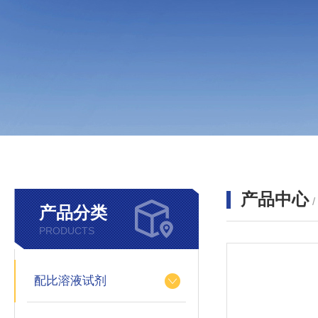
产品中心
产品分类
PRODUCTS
配比溶液试剂