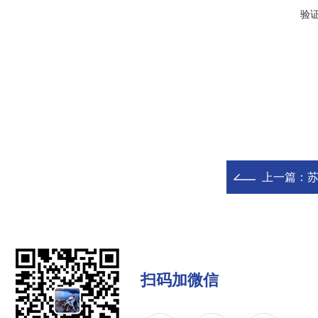
验
上一篇：
扫码加微信