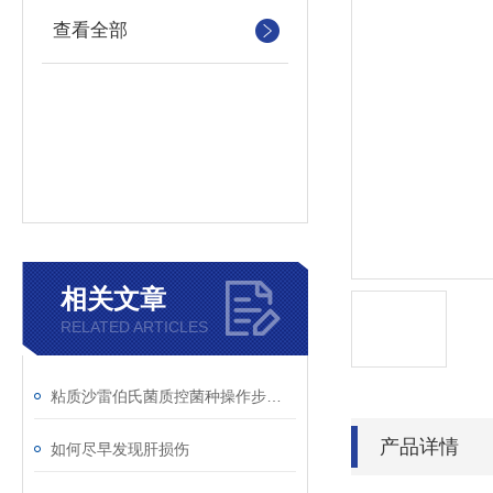
查看全部
相关文章
RELATED ARTICLES
粘质沙雷伯氏菌质控菌种操作步骤！
产品详情
如何尽早发现肝损伤