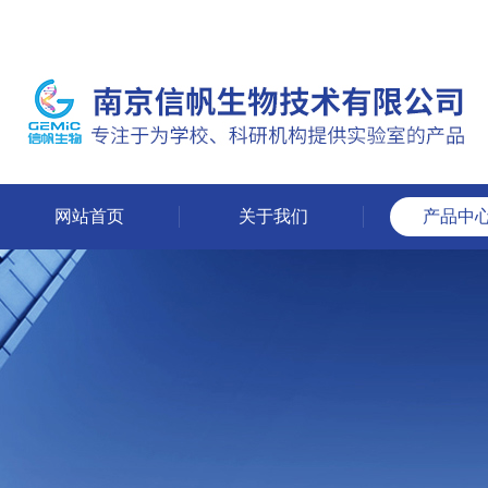
网站首页
关于我们
产品中