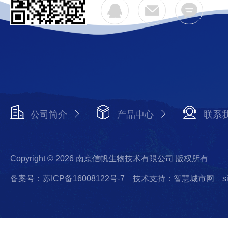
公司简介
产品中心
联系
Copyright © 2026 南京信帆生物技术有限公司 版权所有
备案号：苏ICP备16008122号-7
技术支持：智慧城市网
s