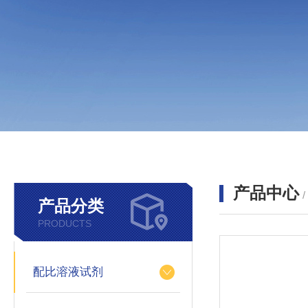
产品中心
产品分类
PRODUCTS
配比溶液试剂