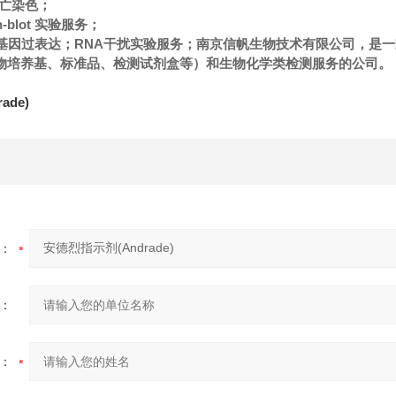
l凋亡染色；
n-blot 实验服务；
NAi/基因过表达；RNA干扰实验服务；南京信帆生物技术有限公司，
物培养基、标准品、检测试剂盒等）和生物化学类检测服务的公司。
ade)
：
：
：