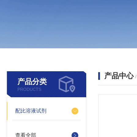
产品中心
产品分类
PRODUCTS
配比溶液试剂
查看全部