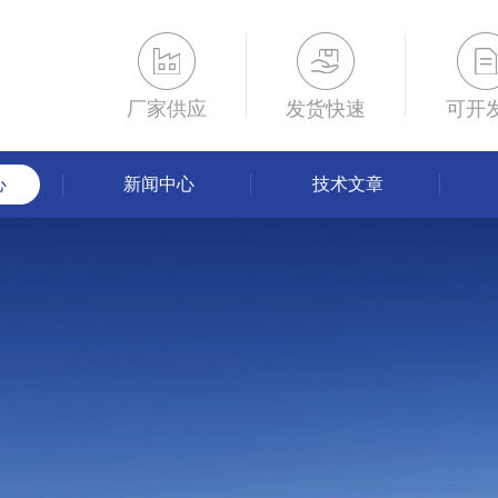
厂家供应
发货快速
可开
心
新闻中心
技术文章