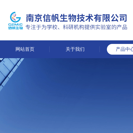
网站首页
关于我们
产品中