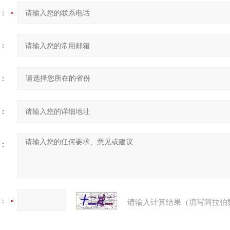
：
：
：
：
：
：
请输入计算结果（填写阿拉伯