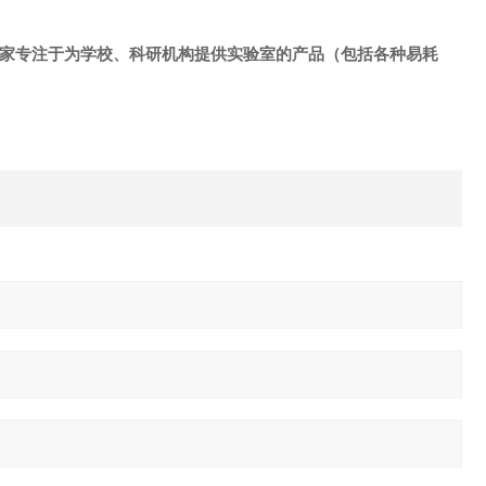
是一家专注于为学校、科研机构提供实验室的产品（包括各种易耗