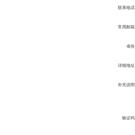
联系电话
常用邮箱
省份
详细地址
补充说明
验证码