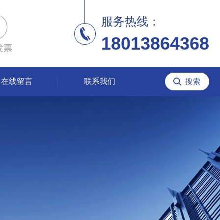
服务热线：
18013864368
发票
在线留言
联系我们