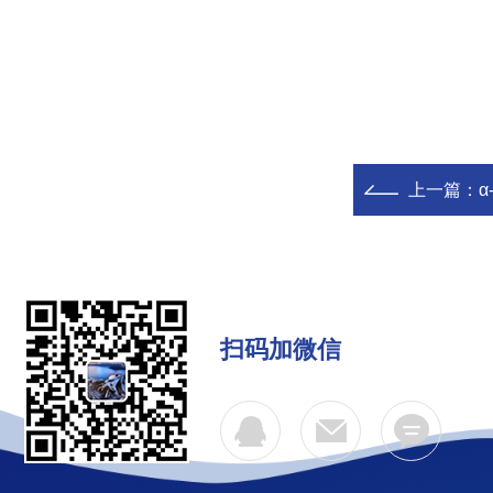
上一篇：
α
扫码加微信