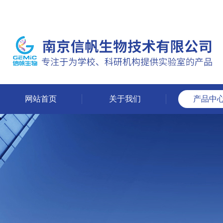
网站首页
关于我们
产品中