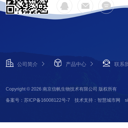
公司简介
产品中心
联系
Copyright © 2026 南京信帆生物技术有限公司 版权所有
备案号：苏ICP备16008122号-7
技术支持：智慧城市网
s