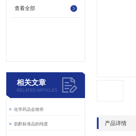
查看全部
相关文章
RELATED ARTICLES
化学药品会致癌
产品详情
肌酐标准品的纯度