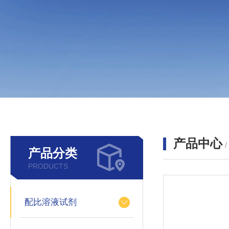
产品中心
产品分类
PRODUCTS
配比溶液试剂