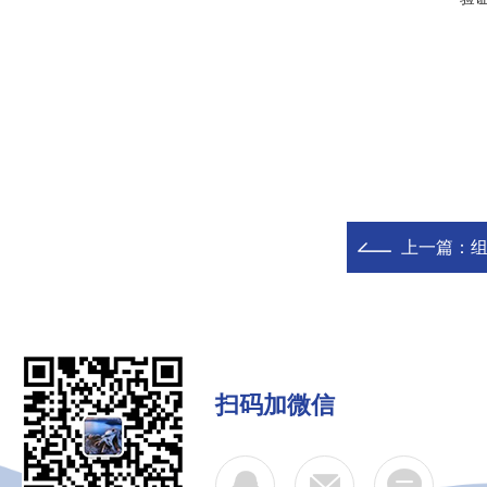
上一篇：
组
扫码加微信