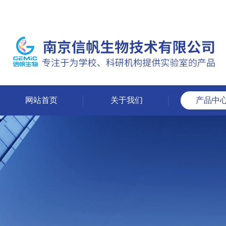
网站首页
关于我们
产品中