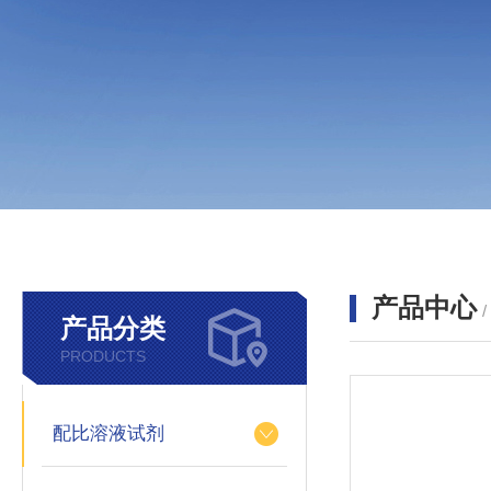
产品中心
产品分类
PRODUCTS
配比溶液试剂