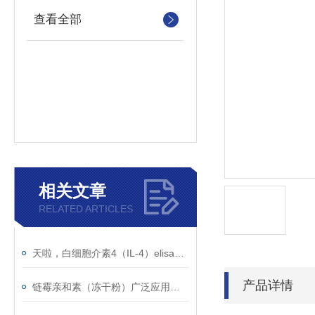
查看全部
相关文章
RELATED ARTICLES
天啦，白细胞介素4（IL-4）elisa试剂盒太好用啦
产品详情
链霉亲和素（冻干粉）广泛应用于荧光显微镜术、免疫电镜等传统生物学技术