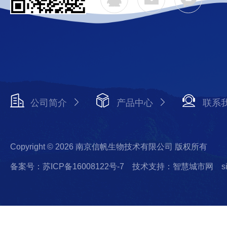
公司简介
产品中心
联系
Copyright © 2026 南京信帆生物技术有限公司 版权所有
备案号：苏ICP备16008122号-7
技术支持：智慧城市网
s